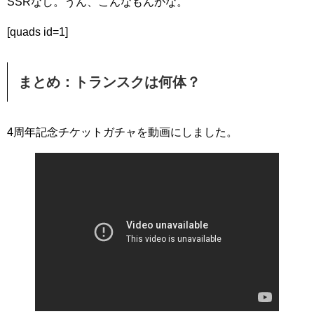
SSRなし。うん、こんなもんかな。
[quads id=1]
まとめ：トランスクは何体？
4周年記念チケットガチャを動画にしました。