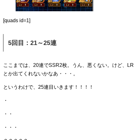
[quads id=1]
5回目：21～25連
ここまでは、20連でSSR2枚。うん、悪くない。けど、LR
とか出てくれないかなあ・・・。
というわけで、25連目いきます！！！！
・
・・
・・・