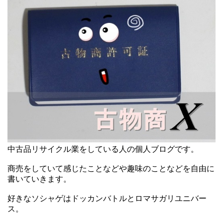
中古品リサイクル業をしている人の個人ブログです。
商売をしていて感じたことなどや趣味のことなどを自由に
書いていきます。
好きなソシャゲはドッカンバトルとロマサガリユニバー
ス。