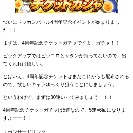
ついにドッカンバトル4周年記念イベントが始まりまし
た！！
まずは、4周年記念チケットガチャですよ、ガチャ！！
ピックアップではピッコロとサタンが持ってないので、出
てくれれば嬉しい。
とはいえ、4周年記念チケットはまだこれからも配布される
ので、欲しいキャラゆっくり狙うことにしましょう。
というわけで、まずは30連いってみましょう！！！
4周年記念チケットガチャは5連なので、5連×6回になりま
すよーー！！
スポンサードリンク