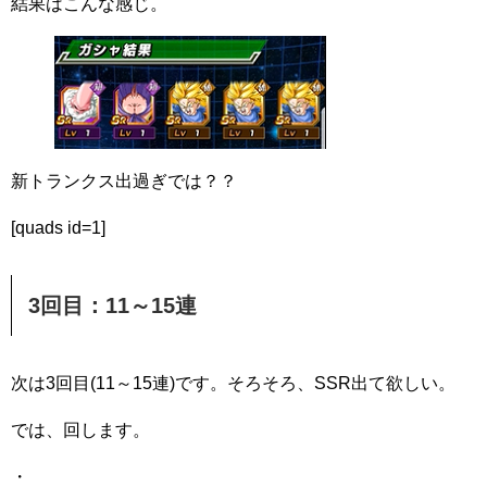
結果はこんな感じ。
新トランクス出過ぎでは？？
[quads id=1]
3回目：11～15連
次は3回目(11～15連)です。そろそろ、SSR出て欲しい。
では、回します。
・