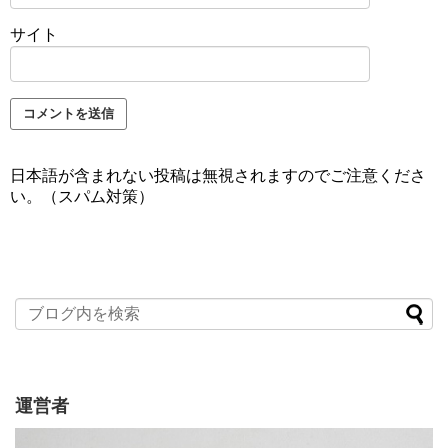
サイト
日本語が含まれない投稿は無視されますのでご注意くださ
い。（スパム対策）
運営者