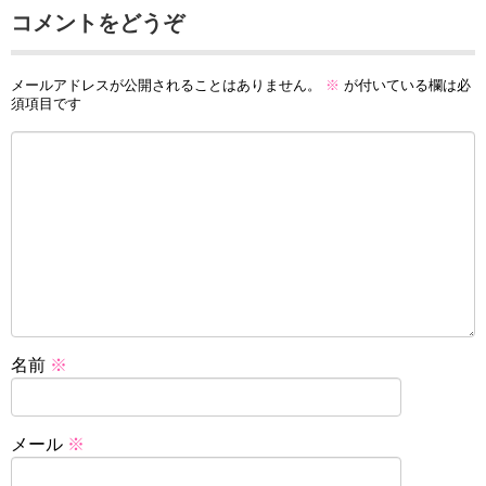
コメントをどうぞ
メールアドレスが公開されることはありません。
※
が付いている欄は必
須項目です
名前
※
メール
※