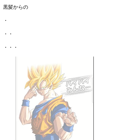
黒髪からの
・
・・
・・・