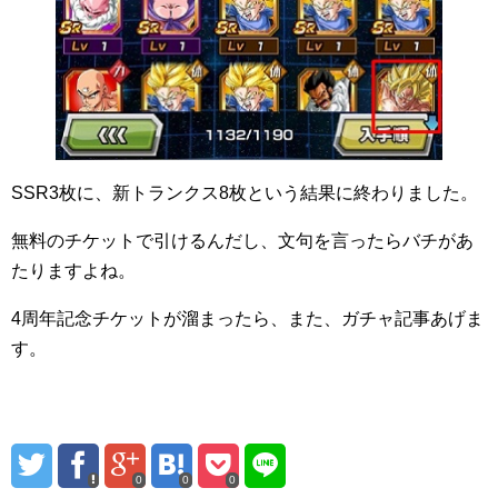
SSR3枚に、新トランクス8枚という結果に終わりました。
無料のチケットで引けるんだし、文句を言ったらバチがあ
たりますよね。
4周年記念チケットが溜まったら、また、ガチャ記事あげま
す。
0
0
0