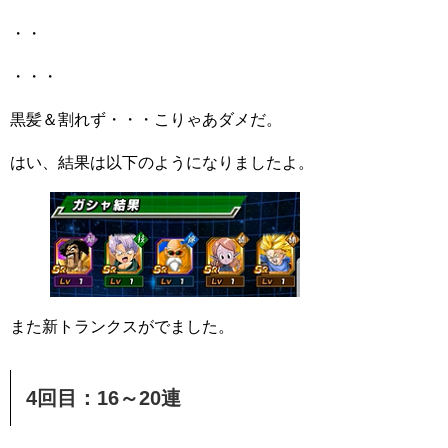
・・
・・・
黒髪＆割れず・・・こりゃあダメだ。
はい、結果は以下のようになりましたよ。
また新トランクスがでました。
4回目：16～20連