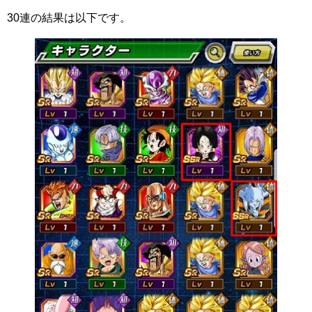
30連の結果は以下です。