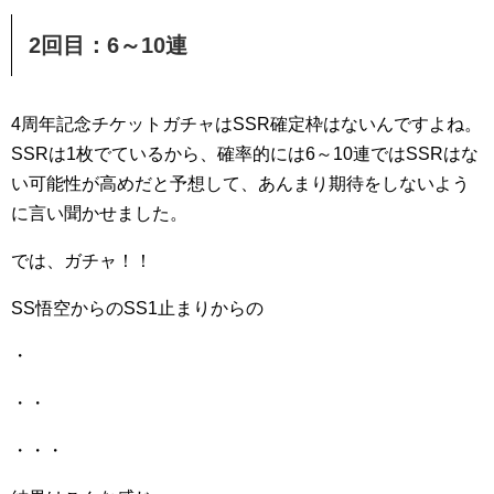
2回目：6～10連
4周年記念チケットガチャはSSR確定枠はないんですよね。
SSRは1枚でているから、確率的には6～10連ではSSRはな
い可能性が高めだと予想して、あんまり期待をしないよう
に言い聞かせました。
では、ガチャ！！
SS悟空からのSS1止まりからの
・
・・
・・・