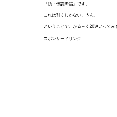
『頂・伝説降臨』です。
これは引くしかない、うん。
ということで、かる～く20連いってみ
スポンサードリンク