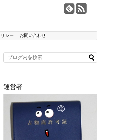
ポリシー
お問い合わせ
運営者