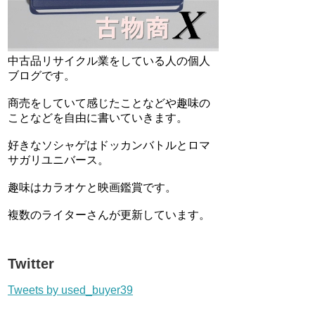
中古品リサイクル業をしている人の個人
ブログです。
商売をしていて感じたことなどや趣味の
ことなどを自由に書いていきます。
好きなソシャゲはドッカンバトルとロマ
サガリユニバース。
趣味はカラオケと映画鑑賞です。
複数のライターさんが更新しています。
Twitter
Tweets by used_buyer39