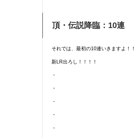
頂・伝説降臨：10連
それでは、最初の10連いきますよ！！
新LR出ろし！！！！
・
・
・
・
・