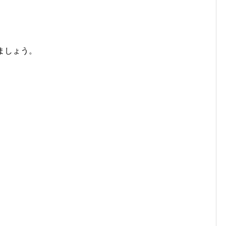
ましょう。