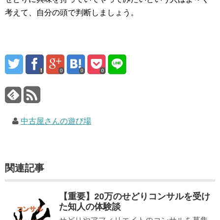
考えて、自分の頭で判断しましょう。
0
0
0
中古屋さんの遊び場
関連記事
【重要】20万のせどりコンサルを受け
た知人の体験談