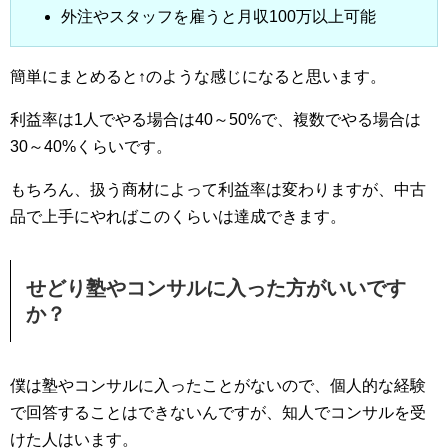
外注やスタッフを雇うと月収100万以上可能
簡単にまとめると↑のような感じになると思います。
利益率は1人でやる場合は40～50%で、複数でやる場合は
30～40%くらいです。
もちろん、扱う商材によって利益率は変わりますが、中古
品で上手にやればこのくらいは達成できます。
せどり塾やコンサルに入った方がいいです
か？
僕は塾やコンサルに入ったことがないので、個人的な経験
で回答することはできないんですが、知人でコンサルを受
けた人はいます。