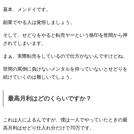
基本、メンドイです。
副業でやる人は覚悟しましょう。
そして、せどりをやると転売ヤーという烙印を世間から押
されてしまいます。
まぁ、実際転売をしているので仕方がないんですけどね。
世間の罵倒に負けないメンタルを持っていないとせどりを
続けていくのは難しいでしょう。
最高月利はどのくらいですか？
これは人によるんですが、僕は一人でやっていたときの最
高月利はせどり仕入れ分だけで70万です。