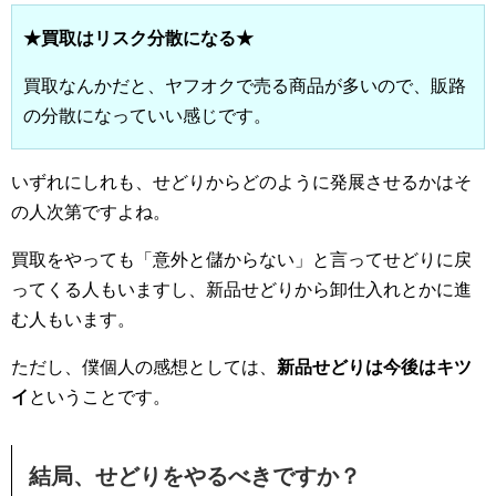
★買取はリスク分散になる★
買取なんかだと、ヤフオクで売る商品が多いので、販路
の分散になっていい感じです。
いずれにしれも、せどりからどのように発展させるかはそ
の人次第ですよね。
買取をやっても「意外と儲からない」と言ってせどりに戻
ってくる人もいますし、新品せどりから卸仕入れとかに進
む人もいます。
ただし、僕個人の感想としては、
新品せどりは今後はキツ
イ
ということです。
結局、せどりをやるべきですか？