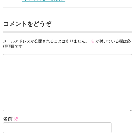
コメントをどうぞ
メールアドレスが公開されることはありません。
※
が付いている欄は必
須項目です
名前
※