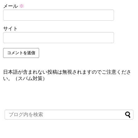
メール
※
サイト
日本語が含まれない投稿は無視されますのでご注意くださ
い。（スパム対策）