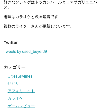
好きなソシャゲはドッカンバトルとロマサガリユニバー
ス。
趣味はカラオケと映画鑑賞です。
複数のライターさんが更新しています。
Twitter
Tweets by used_buyer39
カテゴリー
CitiesSkylines
せどり
アフィリエイト
カラオケ
ゲームレビュー