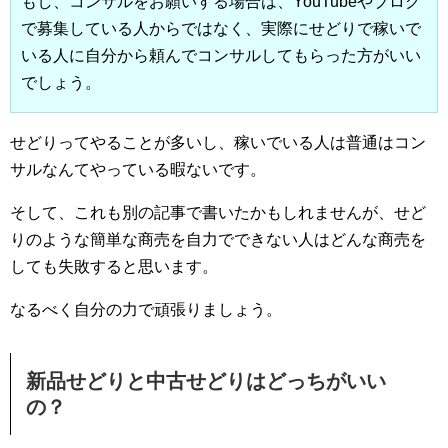
もし、コンサルをお願いする場合は、YouTubeやブログ
で募集している人からではなく、実際にせどりで稼いで
いる人に自分から頼んでコンサルしてもらった方がいい
でしょう。
せどりってやることが多いし、稼いでいる人は普通はコン
サルなんてやっている暇ないです。
そして、これも別の記事で書いたかもしれませんが、せど
りのような簡単な商売を自力でできない人はどんな商売を
しても失敗すると思います。
なるべく自分の力で頑張りましょう。
新品せどりと中古せどりはどっちがいい
の？