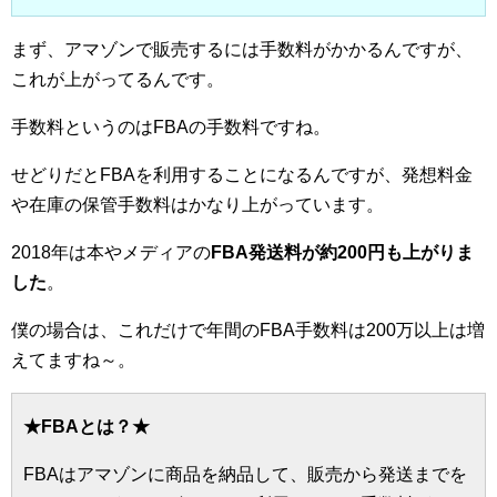
まず、アマゾンで販売するには手数料がかかるんですが、
これが上がってるんです。
手数料というのはFBAの手数料ですね。
せどりだとFBAを利用することになるんですが、発想料金
や在庫の保管手数料はかなり上がっています。
2018年は本やメディアの
FBA発送料が約200円も上がりま
した
。
僕の場合は、これだけで年間のFBA手数料は200万以上は増
えてますね～。
★FBAとは？★
FBAはアマゾンに商品を納品して、販売から発送までを