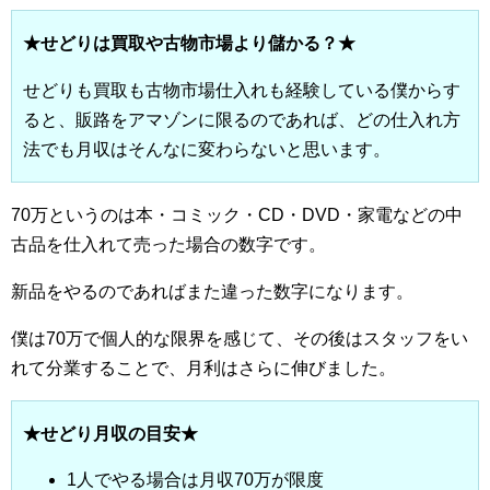
★せどりは買取や古物市場より儲かる？★
せどりも買取も古物市場仕入れも経験している僕からす
ると、販路をアマゾンに限るのであれば、どの仕入れ方
法でも月収はそんなに変わらないと思います。
70万というのは本・コミック・CD・DVD・家電などの中
古品を仕入れて売った場合の数字です。
新品をやるのであればまた違った数字になります。
僕は70万で個人的な限界を感じて、その後はスタッフをい
れて分業することで、月利はさらに伸びました。
★せどり月収の目安★
1人でやる場合は月収70万が限度