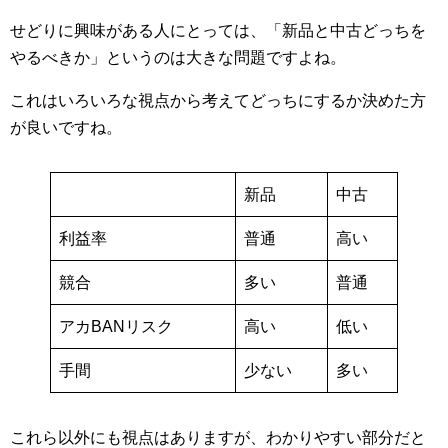
せどりに興味がある人にとっては、「新品と中古どっちを
やるべきか」というのは大きな問題ですよね。
これはいろいろな視点から考えてどっちにするか決めた方
が良いですね。
新品
中古
利益率
普通
高い
競合
多い
普通
アカBANリスク
高い
低い
手間
少ない
多い
これら以外にも視点はありますが、わかりやすい部分だと