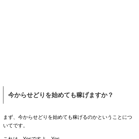
今からせどりを始めても稼げますか？
まず、今からせどりを始めても稼げるのかということにつ
いてです。
これは、Yesですよ、Yes。