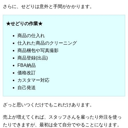
さらに、せどりは意外と手間がかかります。
★せどりの作業★
商品の仕入れ
仕入れた商品のクリーニング
商品梱包や写真撮影
商品登録(出品)
FBA納品
価格改訂
カスタマー対応
自己発送
ざっと思いつくだけでもこれだけあります。
売上が増えてくれば、スタッフさんを雇ったり外注を使っ
たりできますが、最初は全て自分でやることになります。