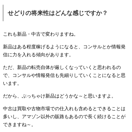
せどりの将来性はどんな感じですか？
これも新品・中古で変わりますね。
新品はある程度稼げるようになると、コンサルとか情報発
信に力を入れる傾向があります。
ただ、新品の転売自体が厳しくなっていくと思われるの
で、コンサルや情報発信も先細りしていくことになると思
います。
だから、ぶっちゃけ新品はどうかな～と思いますよ。
中古は買取や古物市場での仕入れも含めるとできることは
多いし、アマゾン以外の販路もあるので長く続けることが
できますね～。