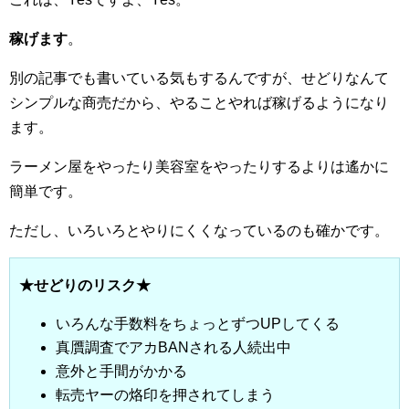
稼げます
。
別の記事でも書いている気もするんですが、せどりなんて
シンプルな商売だから、やることやれば稼げるようになり
ます。
ラーメン屋をやったり美容室をやったりするよりは遙かに
簡単です。
ただし、いろいろとやりにくくなっているのも確かです。
★せどりのリスク★
いろんな手数料をちょっとずつUPしてくる
真贋調査でアカBANされる人続出中
意外と手間がかかる
転売ヤーの烙印を押されてしまう