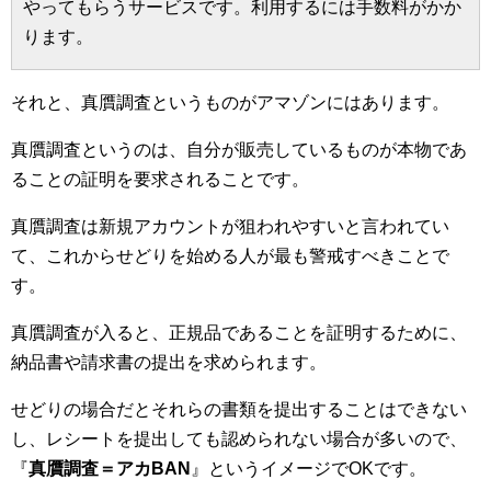
やってもらうサービスです。利用するには手数料がかか
ります。
それと、真贋調査というものがアマゾンにはあります。
真贋調査というのは、自分が販売しているものが本物であ
ることの証明を要求されることです。
真贋調査は新規アカウントが狙われやすいと言われてい
て、これからせどりを始める人が最も警戒すべきことで
す。
真贋調査が入ると、正規品であることを証明するために、
納品書や請求書の提出を求められます。
せどりの場合だとそれらの書類を提出することはできない
し、レシートを提出しても認められない場合が多いので、
『
真贋調査＝アカBAN
』というイメージでOKです。