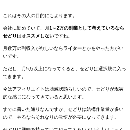
これはその人の目的にもよります。
会社に勤めていて、
月1～2万の副業として考えているなら
せどりはオススメしない
ですね。
月数万の副収入が欲しいなら
ライター
とかをやった方がい
いです。
ただし、月5万以上になってくると、せどりは選択肢に入っ
てきます。
今はアフィリエイトは壊滅状態らしいので、せどりが現実
的な感じになってきていると思います。
すでに書いた通りなんですが、せどりは結構作業量が多い
ので、やるならそれなりの覚悟が必要になってきます。
せどりに興味を持っていてやってみたいという人はよ～く