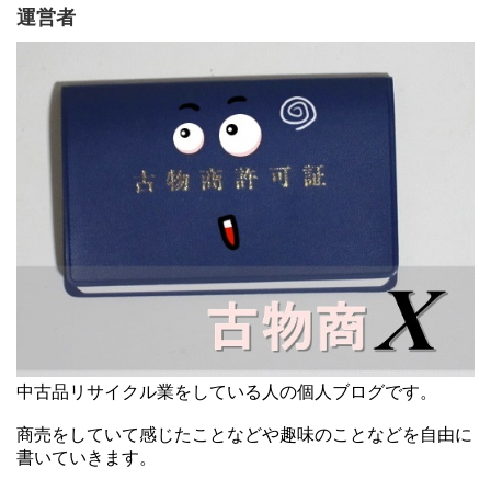
運営者
中古品リサイクル業をしている人の個人ブログです。
商売をしていて感じたことなどや趣味のことなどを自由に
書いていきます。