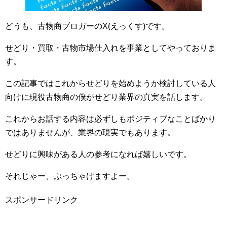
どうも、古物商ブロガーのX(えっくす)です。
せどり・買取・古物市場仕入れを事業としてやっておりま
す。
この記事ではこれからせどりを始めようか検討している人
向けに現役古物商の僕がせどり業界の真実を話します。
これからお話する内容は必ずしもポジティブなことばかり
ではありませんが、業界の現実でもあります。
せどりに興味がある人の参考になれば嬉しいです。
それじゃー、ぶっちゃけますよー。
スポンサードリンク