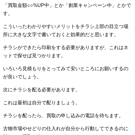
「買取金額○○%UP中」とか「創業キャンペーン中」とかで
す。
こういったわかりやすいメリットをチラシ上部の目立つ場
所に大きな文字で書いておくと効果的だと思います。
チラシができたら印刷をする必要がありますが、これはネ
ットで探せば見つかります。
いろいろ見積もりをとってみて安いところにお願いするの
が良いでしょう。
次にチラシを配る必要があります。
これは最初は自分で配りましょう。
チラシを配ったら、買取の申し込みの電話を待ちます。
古物市場やせどりの仕入れが自分から行動してできるのに