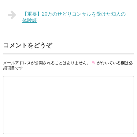
【重要】20万のせどりコンサルを受けた知人の
体験談
コメントをどうぞ
メールアドレスが公開されることはありません。
※
が付いている欄は必
須項目です