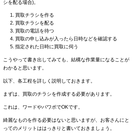
シを配る場合)。
買取チラシを作る
買取チラシを配る
買取の電話を待つ
買取の申し込みが入ったら日時などを確認する
指定された日時に買取に伺う
こうやって書き出してみても、結構な作業量になることが
わかると思います。
以下、各工程を詳しく説明しておきます。
まずは、買取のチラシを作成する必要があります。
これは、ワードやパワポでOKです。
綺麗なものを作る必要はないと思いますが、お客さんにと
ってのメリットははっきりと書いておきましょう。