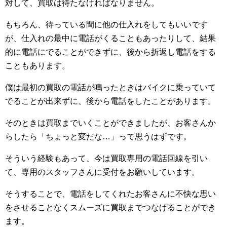
対して、買取は待たなければなりません。
もちろん、待っている間に他の仕入れをしてもいいです
が、仕入れの最中に電話がくることもあったりして、結果
的に電話にでることができずに、後から折返し電話をする
こともあります。
僕は最初の買取の電話が鳴ったときはバイクに乗っていて
でることが出来ずに、後から電話をしたことがあります。
そのときは買取までいくことができましたが、お客さんか
らしたら「ちょっと変だな…」って思うはずです。
そういう経験もあって、今は買取専用の電話回線を引い
て、専用のスタッフさんに受付をお願いしています。
そうすることで、電話をしてくれたお客さんに不快な思い
をさせることなくスムーズに買取までつなげることができ
ます。