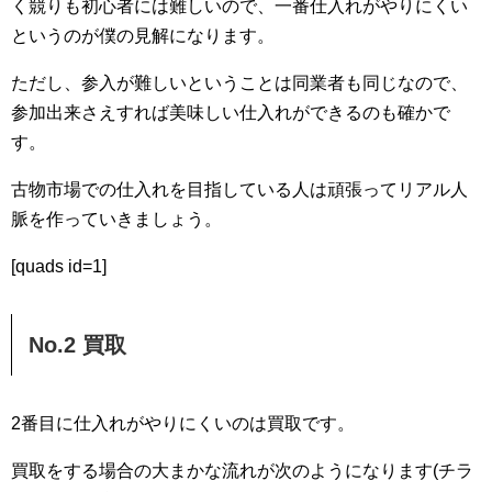
く競りも初心者には難しいので、一番仕入れがやりにくい
というのが僕の見解になります。
ただし、参入が難しいということは同業者も同じなので、
参加出来さえすれば美味しい仕入れができるのも確かで
す。
古物市場での仕入れを目指している人は頑張ってリアル人
脈を作っていきましょう。
[quads id=1]
No.2 買取
2番目に仕入れがやりにくいのは買取です。
買取をする場合の大まかな流れが次のようになります(チラ