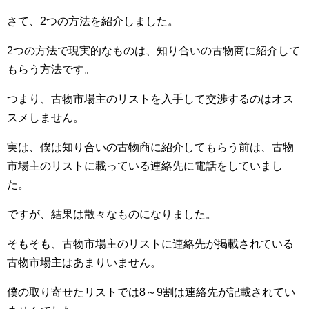
さて、2つの方法を紹介しました。
2つの方法で現実的なものは、知り合いの古物商に紹介して
もらう方法です。
つまり、古物市場主のリストを入手して交渉するのはオス
スメしません。
実は、僕は知り合いの古物商に紹介してもらう前は、古物
市場主のリストに載っている連絡先に電話をしていまし
た。
ですが、結果は散々なものになりました。
そもそも、古物市場主のリストに連絡先が掲載されている
古物市場主はあまりいません。
僕の取り寄せたリストでは8～9割は連絡先が記載されてい