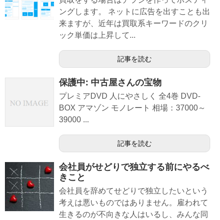
ングします。 ネットに広告を出すことも出
来ますが、近年は買取系キーワードのクリ
ック単価は上昇して...
記事を読む
保護中: 中古屋さんの宝物
プレミアDVD 人にやさしく 全4巻 DVD-
BOX アマゾン モノレート 相場：37000～
39000 ...
記事を読む
会社員がせどりで独立する前にやるべ
きこと
会社員を辞めてせどりで独立したいという
考えは悪いものではありません。雇われて
生きるのが不向きな人はいるし、みんな同