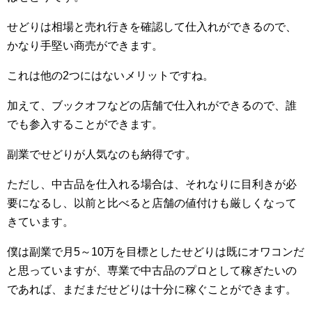
せどりは相場と売れ行きを確認して仕入れができるので、
かなり手堅い商売ができます。
これは他の2つにはないメリットですね。
加えて、ブックオフなどの店舗で仕入れができるので、誰
でも参入することができます。
副業でせどりが人気なのも納得です。
ただし、中古品を仕入れる場合は、それなりに目利きが必
要になるし、以前と比べると店舗の値付けも厳しくなって
きています。
僕は副業で月5～10万を目標としたせどりは既にオワコンだ
と思っていますが、専業で中古品のプロとして稼ぎたいの
であれば、まだまだせどりは十分に稼ぐことができます。