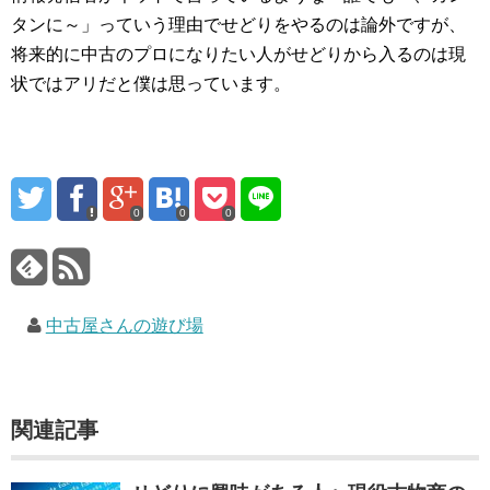
タンに～」っていう理由でせどりをやるのは論外ですが、
将来的に中古のプロになりたい人がせどりから入るのは現
状ではアリだと僕は思っています。
0
0
0
中古屋さんの遊び場
関連記事