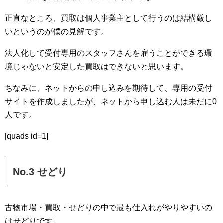
正直なところ、買取は個人事業主として行うのは結構厳し
いというのが僕の見解です。
法人化して受付専用のスタッフさんを雇うことができる環
境じゃないと安定した買取はできないと思います。
ちなみに、ネットからの申し込みを期待して、専用の受付
サイトを作成しましたが、ネットから申し込む人は未だに0
人です。
[quads id=1]
No.3 せどり
古物市場・買取・せどりの中で最も仕入れがやりやすいの
はせどりです。