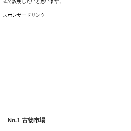
式で説明したいと思います。
スポンサードリンク
No.1 古物市場