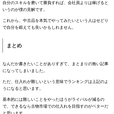
自分のスキルを磨いて勝負すれば、会社員よりは稼げると
いうのが僕の見解です。
これから、中古品を本気でやってみたいという人はせどり
で自分を鍛えても良いかもしれません。
まとめ
なんだか書きたいことがありすぎて、まとまりの無い記事
になってしまいました。
ただ、仕入れが難しいという意味でランキングは上記のよ
うになると思います。
基本的には難しいことをやったほうがライバルが減るの
で、できるなら古物市場での仕入れを目指すのがベターだ
と思います。