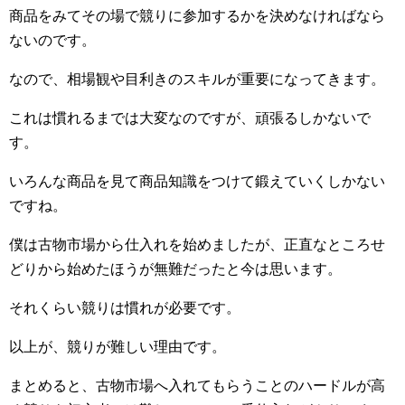
商品をみてその場で競りに参加するかを決めなければなら
ないのです。
なので、相場観や目利きのスキルが重要になってきます。
これは慣れるまでは大変なのですが、頑張るしかないで
す。
いろんな商品を見て商品知識をつけて鍛えていくしかない
ですね。
僕は古物市場から仕入れを始めましたが、正直なところせ
どりから始めたほうが無難だったと今は思います。
それくらい競りは慣れが必要です。
以上が、競りが難しい理由です。
まとめると、古物市場へ入れてもらうことのハードルが高