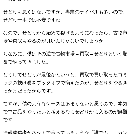
せどりも悪くはないですが、専業のライバルも多いので、
せどり一本では不安ですね。
なので、せどりから始めて稼げるようになったら、古物市
場や買取もやるのが良いんじゃないでしょうか。
ちなみに、僕はその逆で古物市場→買取→せどりという順
番でやってきました。
どうしてせどりが最後かというと、買取で買い取ったコミ
ックの抜け巻をブックオフで揃えたのが、せどりをやるき
っかけだったからです。
ですが、僕のようなケースはあまりないと思うので、本気
で中古品をやりたいと考えるならせどりから入るのが無難
です。
情報発信者がネットで言っているような「誰でも～、カン