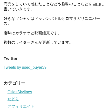
商売をしていて感じたことなどや趣味のことなどを自由に
書いていきます。
好きなソシャゲはドッカンバトルとロマサガリユニバー
ス。
趣味はカラオケと映画鑑賞です。
複数のライターさんが更新しています。
Twitter
Tweets by used_buyer39
カテゴリー
CitiesSkylines
せどり
アフィリエイト