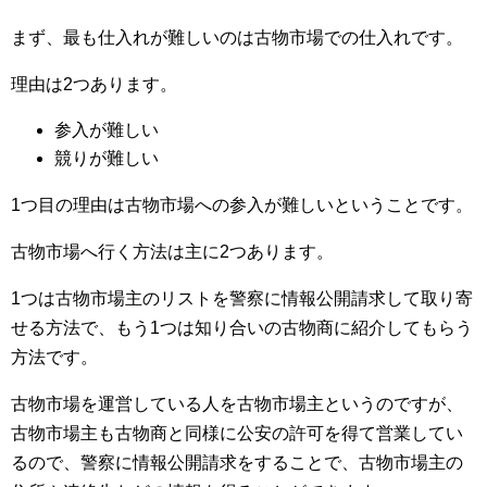
まず、最も仕入れが難しいのは古物市場での仕入れです。
理由は2つあります。
参入が難しい
競りが難しい
1つ目の理由は古物市場への参入が難しいということです。
古物市場へ行く方法は主に2つあります。
1つは古物市場主のリストを警察に情報公開請求して取り寄
せる方法で、もう1つは知り合いの古物商に紹介してもらう
方法です。
古物市場を運営している人を古物市場主というのですが、
古物市場主も古物商と同様に公安の許可を得て営業してい
るので、警察に情報公開請求をすることで、古物市場主の