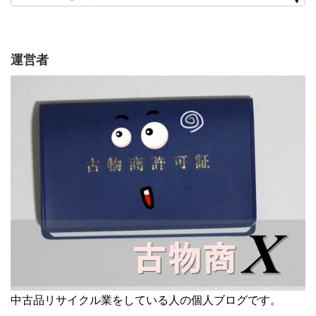
運営者
中古品リサイクル業をしている人の個人ブログです。