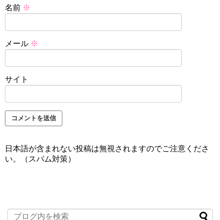
名前
※
メール
※
サイト
日本語が含まれない投稿は無視されますのでご注意くださ
い。（スパム対策）