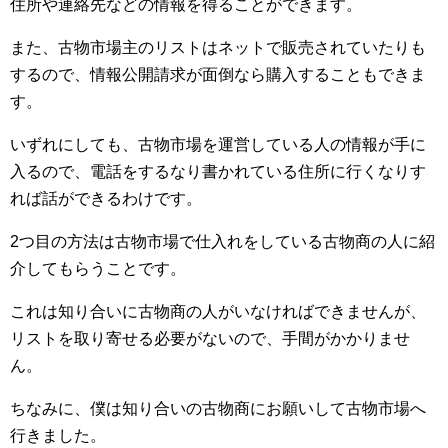
住所や連絡先などの情報を得ることができます。
また、古物市場主のリストはネットで販売されていたりも
するので、情報公開請求が面倒なら購入することもできま
す。
いずれにしても、古物市場を運営している人の情報が手に
入るので、電話をするなり書かれている住所に行くなりす
れば話ができるわけです。
2つ目の方法は古物市場で仕入れをしている古物商の人に紹
介してもらうことです。
これは知り合いに古物商の人がいなければできませんが、
リストを取り寄せる必要がないので、手間がかかりませ
ん。
ちなみに、僕は知り合いの古物商にお願いして古物市場へ
行きました。