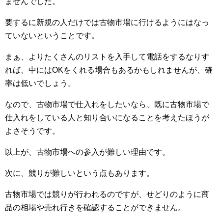
ませんでした。
要するに新規の人だけでは古物市場に行けるようにはなっ
ていないということです。
まぁ、よりたくさんのリストを入手して電話をするなりす
れば、中にはOKをくれる場合もあるかもしれませんが、確
率は低いでしょう。
なので、古物市場で仕入れをしたいなら、既に古物市場で
仕入れをしている人と知り合いになることを考えたほうが
よさそうです。
以上が、古物市場への参入が難しい理由です。
次に、競りが難しいという点もあります。
古物市場では競りが行われるのですが、せどりのように商
品の相場や売れ行きを確認することができません。