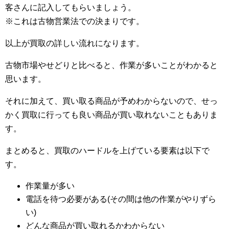
客さんに記入してもらいましょう。
※これは古物営業法での決まりです。
以上が買取の詳しい流れになります。
古物市場やせどりと比べると、作業が多いことがわかると
思います。
それに加えて、買い取る商品が予めわからないので、せっ
かく買取に行っても良い商品が買い取れないこともありま
す。
まとめると、買取のハードルを上げている要素は以下で
す。
作業量が多い
電話を待つ必要がある(その間は他の作業がやりずら
い)
どんな商品が買い取れるかわからない