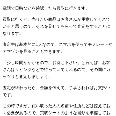
電話で日時などを確認したら買取に行きます。
買取に行くと、売りたい商品はお客さんが用意してくれて
いると思うので、それを見せてもらって査定をすることに
なります。
査定中は基本的に1人なので、スマホを使ってモノレートや
アマゾンを見ることもできます。
「少し時間がかかるので、お待ち下さい」と言えば、お客
さんはリビングなどで待っていてくれるので、その間にガ
ッツリと査定しましょう。
査定が終わったら、金額を伝えて、了承されればお支払い
です。
この時ですが、買い取った人の名前や住所などは控えてお
く必要があるので、買取シートのような書類を準備してお