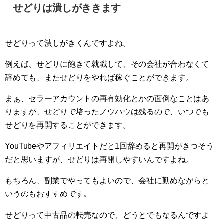
せどりは潰しがききます
せどりって潰しがきくんですよね。
例えば、せどりに飽きて就職して、その会社が合わなくて
辞めても、またせどりをやれば稼ぐことができます。
まぁ、セラーアカウントの再有効化とかの面倒なことはあ
りますが、せどりで培ったノウハウは残るので、いつでも
せどりを再開することができます。
YouTubeやアフィリエイトだと1回辞めると再開がきつそう
だと思いますが、せどりは再開しやすいんですよね。
もちろん、副業でやってもよいので、会社に勤めながらと
いうのもおすすめです。
せどりって中古品の転売なので、どうとでもなるんですよ