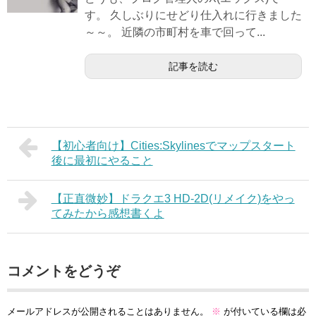
す。 久しぶりにせどり仕入れに行きました
～～。 近隣の市町村を車で回って...
記事を読む
【初心者向け】Cities:Skylinesでマップスタート
後に最初にやること
【正直微妙】ドラクエ3 HD-2D(リメイク)をやっ
てみたから感想書くよ
コメントをどうぞ
メールアドレスが公開されることはありません。
※
が付いている欄は必