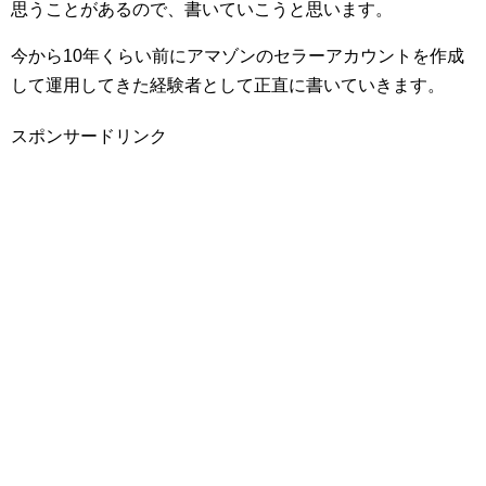
思うことがあるので、書いていこうと思います。
今から10年くらい前にアマゾンのセラーアカウントを作成
して運用してきた経験者として正直に書いていきます。
スポンサードリンク