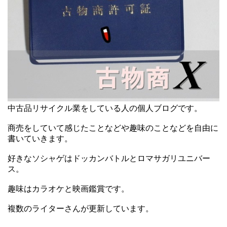
中古品リサイクル業をしている人の個人ブログです。
商売をしていて感じたことなどや趣味のことなどを自由に
書いていきます。
好きなソシャゲはドッカンバトルとロマサガリユニバー
ス。
趣味はカラオケと映画鑑賞です。
複数のライターさんが更新しています。