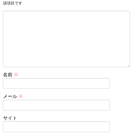
須項目です
名前
※
メール
※
サイト