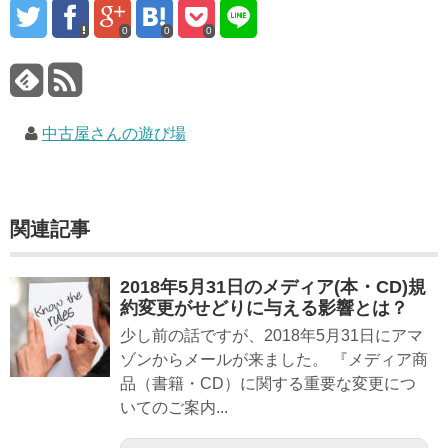
0
0
0
中古屋さんの遊び場
関連記事
2018年5月31日のメディア(本・CD)規
約変更がせどりに与える影響とは？
少し前の話ですが、2018年5月31日にアマ
ゾンからメールが来ました。 『メディア商
品（書籍・CD）に関する重要な変更につ
いてのご案内...