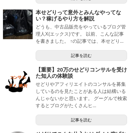
本せどりって意外とみんなやってな
い？稼げるやり方を解説
どうも、中古品販売をやっているブログ管
理人X(エックス)です。 以前、こんな記事
を書きました。 ↑の記事では、本せどり...
記事を読む
【重要】20万のせどりコンサルを受け
た知人の体験談
せどりやアフィリエイトのコンサルを募集
しているのを見たことがある人は結構いる
んじゃないかと思います。 グーグルで検索
するとブログがたくさんヒ...
記事を読む