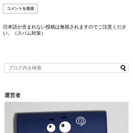
日本語が含まれない投稿は無視されますのでご注意くださ
い。（スパム対策）
運営者