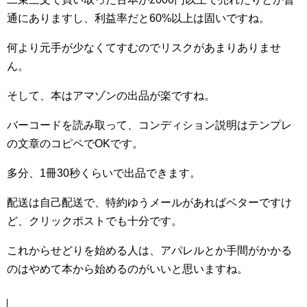
通にありますし、利益率だと60%以上は固いですね。
何より元手が少なくてすむのでリスクがあまりありませ
ん。
そして、本はアマゾンの出品が楽ですね。
バーコードを読み取って、コンディション説明はテンプレ
の文章のコピペでOKです。
多分、1冊30秒くらいで出品できます。
配送は自己配送で、特約ゆうメールがあればベターですけ
ど、クリックポストでも十分です。
これからせどりを始める人は、アパレルとか手間がかかる
のはやめて本から始めるのがいいと思いますね。