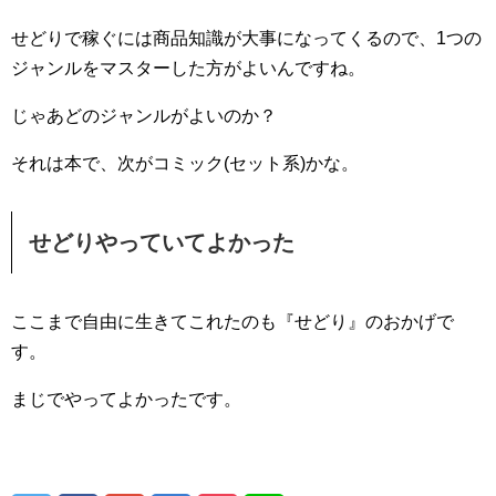
せどりで稼ぐには商品知識が大事になってくるので、1つの
ジャンルをマスターした方がよいんですね。
じゃあどのジャンルがよいのか？
それは本で、次がコミック(セット系)かな。
せどりやっていてよかった
ここまで自由に生きてこれたのも『せどり』のおかげで
す。
まじでやってよかったです。