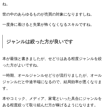
ね。
世の中のあらゆるものが売買の対象になりますしね。
一度身に着けると失業が怖くなくなるスキルですね。
ジャンルは絞った方が良いです
本が最強と書きましたが、せどりはある程度ジャンルを絞
った方がよいですね。
一時期、オールジャンルせどりが流行りましたが、オール
ジャンルだと中途半端になるので、結局効率が悪くなりま
す。
本やコミック、メディア、家電といった具合にジャンルを
ある程度絞って取り組んだ方が稼げるようになります。