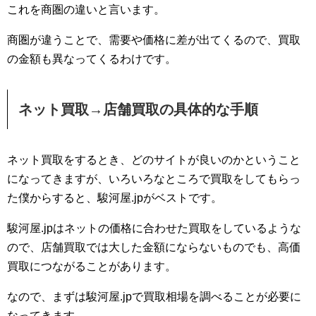
これを商圏の違いと言います。
商圏が違うことで、需要や価格に差が出てくるので、買取
の金額も異なってくるわけです。
ネット買取→店舗買取の具体的な手順
ネット買取をするとき、どのサイトが良いのかということ
になってきますが、いろいろなところで買取をしてもらっ
た僕からすると、駿河屋.jpがベストです。
駿河屋.jpはネットの価格に合わせた買取をしているような
ので、店舗買取では大した金額にならないものでも、高価
買取につながることがあります。
なので、まずは駿河屋.jpで買取相場を調べることが必要に
なってきます。