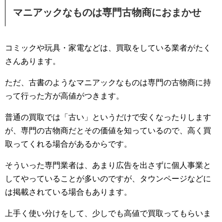
マニアックなものは専門古物商におまかせ
コミックや玩具・家電などは、買取をしている業者がたく
さんあります。
ただ、古書のようなマニアックなものは専門の古物商に持
って行った方が高値がつきます。
普通の買取では「古い」というだけで安くなったりします
が、専門の古物商だとその価値を知っているので、高く買
取ってくれる場合があるからです。
そういった専門業者は、あまり広告を出さずに個人事業と
してやっていることが多いのですが、タウンページなどに
は掲載されている場合もあります。
上手く使い分けをして、少しでも高値で買取ってもらいま