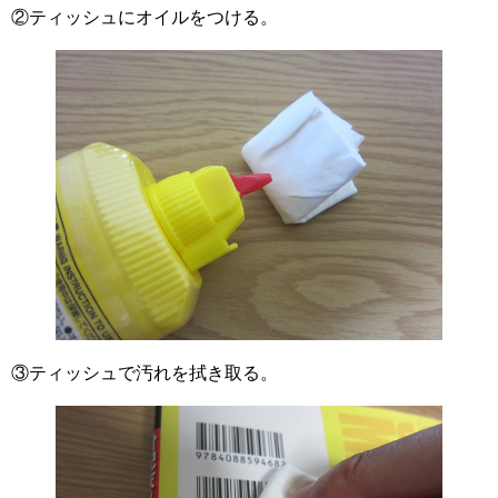
②ティッシュにオイルをつける。
③ティッシュで汚れを拭き取る。