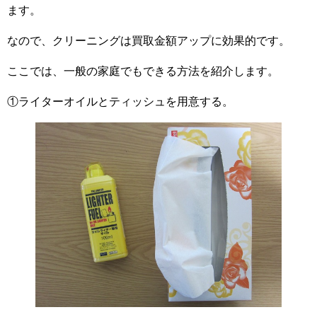
ます。
なので、クリーニングは買取金額アップに効果的です。
ここでは、一般の家庭でもできる方法を紹介します。
①ライターオイルとティッシュを用意する。