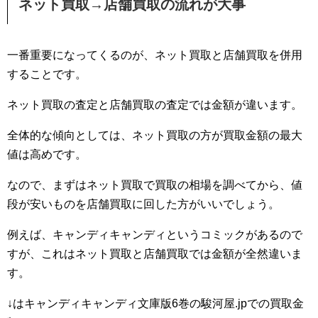
ネット買取→店舗買取の流れが大事
一番重要になってくるのが、ネット買取と店舗買取を併用
することです。
ネット買取の査定と店舗買取の査定では金額が違います。
全体的な傾向としては、ネット買取の方が買取金額の最大
値は高めです。
なので、まずはネット買取で買取の相場を調べてから、値
段が安いものを店舗買取に回した方がいいでしょう。
例えば、キャンディキャンディというコミックがあるので
すが、これはネット買取と店舗買取では金額が全然違いま
す。
↓はキャンディキャンディ文庫版6巻の駿河屋.jpでの買取金