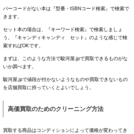
バーコードがない本は『型番・ISBNコード検索』で検索で
きます。
セット本の場合は、『キーワード検索』で検索しましょ
う。『キャンディキャンディ セット』のような感じで検
索すればOKです。
まずは、このような方法で駿河屋.jpで買取できるものがな
いか調べます。
駿河屋.jpで値段が付かないようなものや買取できないもの
を店舗買取に持っていくとよいでしょう。
高価買取のためのクリーニング方法
買取する商品はコンディションによって価格が変わってき