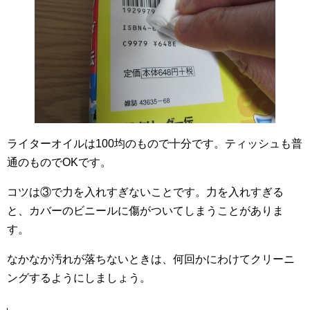
ライターオイルは100均のもので十分です。ティッシュも普
通のものでOKです。
コツは③で力を入れすぎないことです。力を入れすぎる
と、カバーのビニールに傷がついてしまうことがありま
す。
なかなか汚れが落ちないときは、何回かにわけてクリーニ
ングするようにしましょう。