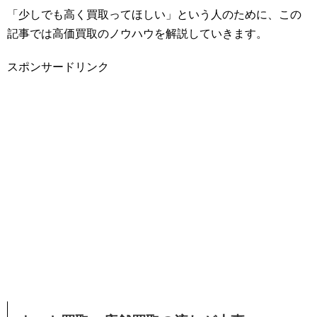
「少しでも高く買取ってほしい」という人のために、この
記事では高価買取のノウハウを解説していきます。
スポンサードリンク