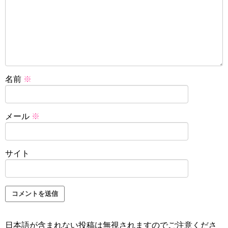
名前
※
メール
※
サイト
日本語が含まれない投稿は無視されますのでご注意くださ