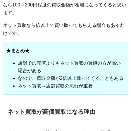
なら100～200円程度の買取金額が相場になってくると思い
ます。
ネット買取なら倍以上で買い取ってもらえる場合もあるわ
けです。
★まとめ★
店舗での売値よりもネット買取の買値の方が高い
場合がある
なので、買取金額が2倍以上違ってくることもある
ネット買取→店舗買取の流れが重要
ネット買取が高価買取になる理由