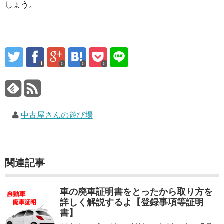
しょう。
0
0
0
中古屋さんの遊び場
関連記事
車の廃車証明書をとったから取り方を
詳しく解説するよ【登録事項等証明
書】