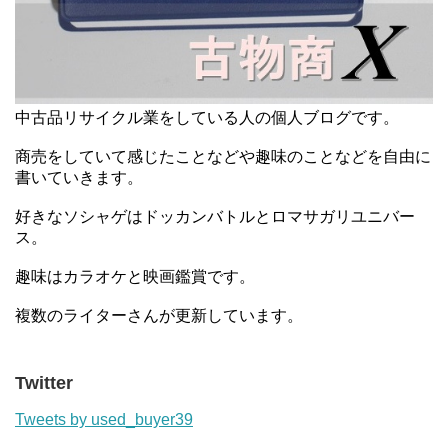
中古品リサイクル業をしている人の個人ブログです。
商売をしていて感じたことなどや趣味のことなどを自由に
書いていきます。
好きなソシャゲはドッカンバトルとロマサガリユニバー
ス。
趣味はカラオケと映画鑑賞です。
複数のライターさんが更新しています。
Twitter
Tweets by used_buyer39