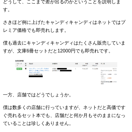
どうして、ここまで差が出るのかということを説明しま
す。
さきほど例に上げたキャンディキャンディはネットではプ
レミア価格でも即売れします。
僕も過去にキャンディキャンディはたくさん販売していま
すが、文庫6冊セットだと12000円でも即売れです。
一方、店舗ではどうでしょうか。
僕は数多くの店舗に行っていますが、ネットだと高価です
ぐ売れるセット本でも、店舗だと何か月もそのままになっ
ていることは珍しくありません。