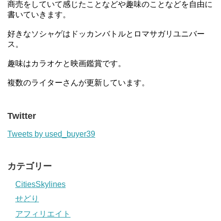
商売をしていて感じたことなどや趣味のことなどを自由に
書いていきます。
好きなソシャゲはドッカンバトルとロマサガリユニバー
ス。
趣味はカラオケと映画鑑賞です。
複数のライターさんが更新しています。
Twitter
Tweets by used_buyer39
カテゴリー
CitiesSkylines
せどり
アフィリエイト