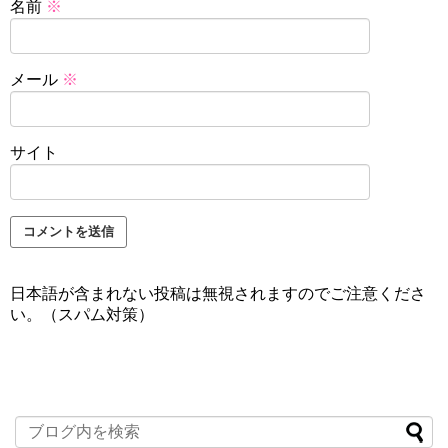
名前
※
メール
※
サイト
日本語が含まれない投稿は無視されますのでご注意くださ
い。（スパム対策）