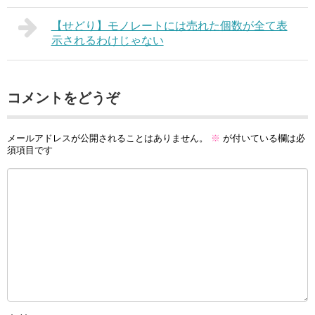
【せどり】モノレートには売れた個数が全て表
示されるわけじゃない
コメントをどうぞ
メールアドレスが公開されることはありません。
※
が付いている欄は必
須項目です