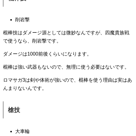
削岩撃
棍棒技はダメージ源としては微妙なんですが、四魔貴族戦
で使うなら、削岩撃です。
ダメージは1000前後くらいになります。
棍棒は強い武器もないので、無理に使う必要はないです。
ロマサガ3は剣や体術が強いので、棍棒を使う理由は実はあ
んまりないんです。
槍技
大車輪