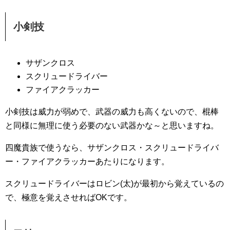
小剣技
サザンクロス
スクリュードライバー
ファイアクラッカー
小剣技は威力が弱めで、武器の威力も高くないので、棍棒
と同様に無理に使う必要のない武器かな～と思いますね。
四魔貴族で使うなら、サザンクロス・スクリュードライバ
ー・ファイアクラッカーあたりになります。
スクリュードライバーはロビン(太)が最初から覚えているの
で、極意を覚えさせればOKです。