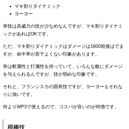
マキ割りダイナミック
ヨーヨー
斧技は高威力の技が少なめなんですが、マキ割りダイナミ
ックがあればOKです。
ただ、マキ割りダイナミックはダメージは1600前後はでま
すが、命中率が若干よくない印象があります。
斧は斬属性と打属性を持っていて、いろんな敵にダメージ
を与えられるんですが、技が弱めな印象です。
それと、フランシスカの固有技ですが、ヨーヨーもそれな
りに強いです。
何よりWP3で使えるので、コスパが良いのが特徴です。
棍棒技