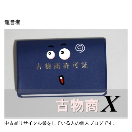
運営者
中古品リサイクル業をしている人の個人ブログです。