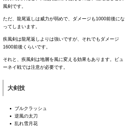
風剣です。
ただ、龍尾返しは威力が弱めで、ダメージも1000前後にな
ってしまいます。
疾風剣は龍尾返しよりは強いですが、それでもダメージ
1600前後くらいです。
それと、疾風剣は地層を風に変える効果もあります。ビュ
ーネイ戦では注意が必要です。
大剣技
ブルクラッシュ
逆風の太刀
乱れ雪月花