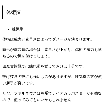
体術技
練気拳
体術は腕力と素早さによってダメージが決まります。
陣形が虎穴陣の場合は、素早さが下がり、体術の威力も落
ちるので気を付けましょう。
四魔貴族戦では練気拳を覚えておけば十分です。
投げ技系の技にも強いものがありますが、練気拳の方が使
い勝手が良いです。
ただ、ファルネウスは魚系でナイアガラバスターが有効な
ので、使ってみてもいいかもしれません。