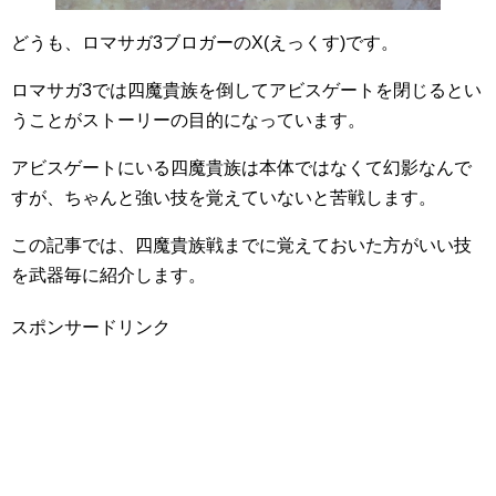
どうも、ロマサガ3ブロガーのX(えっくす)です。
ロマサガ3では四魔貴族を倒してアビスゲートを閉じるとい
うことがストーリーの目的になっています。
アビスゲートにいる四魔貴族は本体ではなくて幻影なんで
すが、ちゃんと強い技を覚えていないと苦戦します。
この記事では、四魔貴族戦までに覚えておいた方がいい技
を武器毎に紹介します。
スポンサードリンク