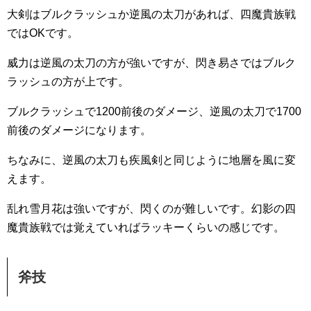
大剣はブルクラッシュか逆風の太刀があれば、四魔貴族戦
ではOKです。
威力は逆風の太刀の方が強いですが、閃き易さではブルク
ラッシュの方が上です。
ブルクラッシュで1200前後のダメージ、逆風の太刀で1700
前後のダメージになります。
ちなみに、逆風の太刀も疾風剣と同じように地層を風に変
えます。
乱れ雪月花は強いですが、閃くのが難しいです。幻影の四
魔貴族戦では覚えていればラッキーくらいの感じです。
斧技