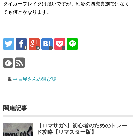
タイガーブレイクは強いですが、幻影の四魔貴族ではなく
ても何とかなります。
0
0
0
中古屋さんの遊び場
関連記事
【ロマサガ3】初心者のためのトレー
ド攻略【リマスター版】