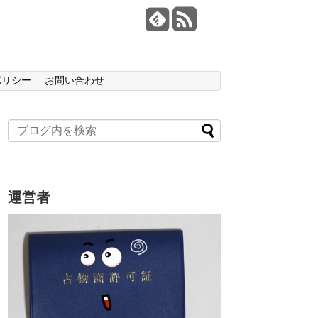
ポリシー
お問い合わせ
運営者