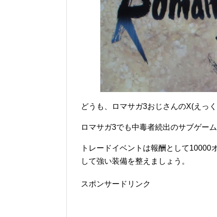
どうも、ロマサガ3おじさんのX(えっく
ロマサガ3でも中毒者続出のサブゲー
トレードイベントは報酬として1000
して強い装備を整えましょう。
スポンサードリンク