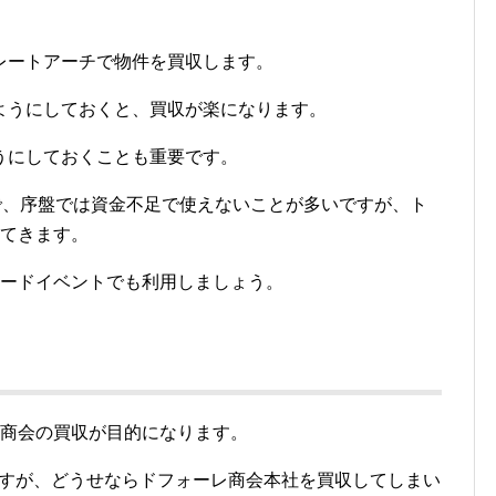
レートアーチで物件を買収します。
ようにしておくと、買収が楽になります。
うにしておくことも重要です。
で、序盤では資金不足で使えないことが多いですが、ト
ってきます。
レードイベントでも利用しましょう。
レ商会の買収が目的になります。
ですが、どうせならドフォーレ商会本社を買収してしまい