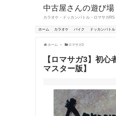
中古屋さんの遊び場
カラオケ・ドッカンバトル・ロマサガR
ホーム
カラオケ
バイク
ドッカンバトル
ホーム
ロマサガ3
【ロマサガ3】初心
マスター版】