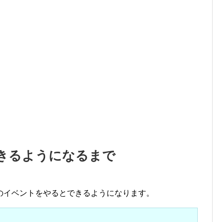
きるようになるまで
のイベントをやるとできるようになります。