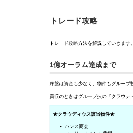
トレード攻略
トレード攻略方法を解説していきます
1億オーラム達成まで
序盤は資金も少なく、物件もグループ
買収のときはグループ技の『クラウデ
★クラウディウス該当物件★
ハンス商会