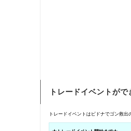
トレードイベントがで
トレードイベントはピドナでゴン救出