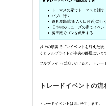
★トレードイベント開始まで★
トーマスの家でトーマスと話す
パブに行く
道具屋(旧市街入り口付近)に行
旧市街のミューズの家でイベン
魔王殿でゴンを救出する
以上の順番でゴンイベントを終えた後
くとフルブライトが中央の部屋にいま
フルブライトに話しかけると、トレー
トレードイベントの流
トレードイベントは3回発生します。