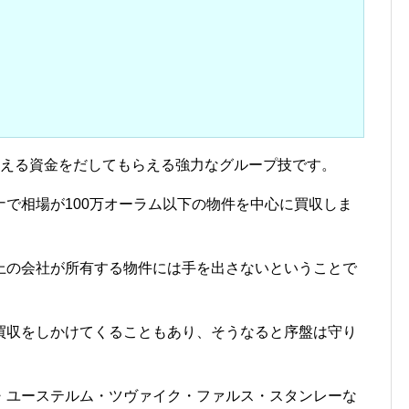
超える資金をだしてもらえる強力なグループ技です。
で相場が100万オーラム以下の物件を中心に買収しま
上の会社が所有する物件には手を出さないということで
買収をしかけてくることもあり、そうなると序盤は守り
・ユーステルム・ツヴァイク・ファルス・スタンレーな