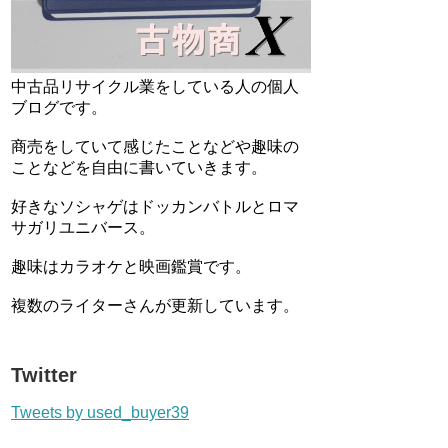
中古品リサイクル業をしている人の個人
ブログです。
商売をしていて感じたことなどや趣味の
ことなどを自由に書いていきます。
好きなソシャゲはドッカンバトルとロマ
サガリユニバース。
趣味はカラオケと映画鑑賞です。
複数のライターさんが更新しています。
Twitter
Tweets by used_buyer39