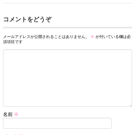
コメントをどうぞ
メールアドレスが公開されることはありません。
※
が付いている欄は必
須項目です
名前
※