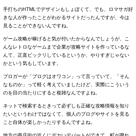
手打ちのHTMLでデザインもしょぼくて、でも、ロマサガ好
きな人が作ったことがわかるサイトだったんですが、今は
見ることができないんですね。
ゲーム攻略が稼げると気が付いたからなんでしょうが、こ
んなレトロなゲームまで企業が攻略サイトを作っているな
んて、正直ビックリしているというか、やりすぎじゃない
かという気もしています。
ブロガーが「ブログはオワコン」って言っていて、「そん
なものか」って軽く考えていましたけど、実際にこういう
のを目の当たりにすると複雑なんですよね。
ネットで検索するときって必ずしも正確な攻略情報を知り
たいというわけではなくて、個人のブログやサイトを見る
こと自体が楽しかったりするんですよね。
地方の商店街の近くにデカいデパートができて、町が廃れ