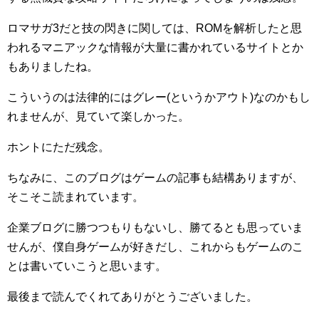
ロマサガ3だと技の閃きに関しては、ROMを解析したと思
われるマニアックな情報が大量に書かれているサイトとか
もありましたね。
こういうのは法律的にはグレー(というかアウト)なのかもし
れませんが、見ていて楽しかった。
ホントにただ残念。
ちなみに、このブログはゲームの記事も結構ありますが、
そこそこ読まれています。
企業ブログに勝つつもりもないし、勝てるとも思っていま
せんが、僕自身ゲームが好きだし、これからもゲームのこ
とは書いていこうと思います。
最後まで読んでくれてありがとうございました。