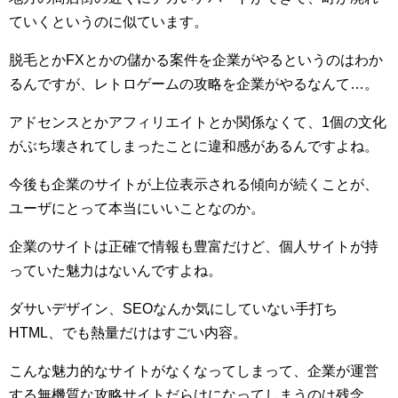
ていくというのに似ています。
脱毛とかFXとかの儲かる案件を企業がやるというのはわか
るんですが、レトロゲームの攻略を企業がやるなんて…。
アドセンスとかアフィリエイトとか関係なくて、1個の文化
がぶち壊されてしまったことに違和感があるんですよね。
今後も企業のサイトが上位表示される傾向が続くことが、
ユーザにとって本当にいいことなのか。
企業のサイトは正確で情報も豊富だけど、個人サイトが持
っていた魅力はないんですよね。
ダサいデザイン、SEOなんか気にしていない手打ち
HTML、でも熱量だけはすごい内容。
こんな魅力的なサイトがなくなってしまって、企業が運営
する無機質な攻略サイトだらけになってしまうのは残念。