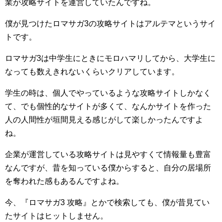
業が攻略サイトを運営していたんですね。
僕が見つけたロマサガ3の攻略サイトはアルテマというサイ
トです。
ロマサガ3は中学生にときにモロハマリしてから、大学生に
なっても数えきれないくらいクリアしています。
学生の時は、個人でやっているような攻略サイトしかなく
て、でも個性的なサイトが多くて、なんかサイトを作った
人の人間性が垣間見える感じがして楽しかったんですよ
ね。
企業が運営している攻略サイトは見やすくて情報量も豊富
なんですが、昔を知っている僕からすると、自分の居場所
を奪われた感もあるんですよね。
今、『ロマサガ3 攻略』とかで検索しても、僕が昔見てい
たサイトはヒットしません。