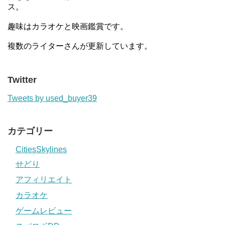
ス。
趣味はカラオケと映画鑑賞です。
複数のライターさんが更新しています。
Twitter
Tweets by used_buyer39
カテゴリー
CitiesSkylines
せどり
アフィリエイト
カラオケ
ゲームレビュー