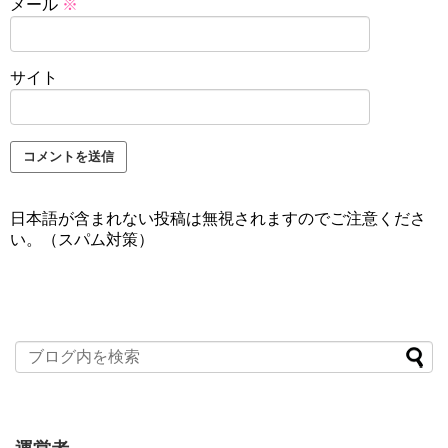
メール
※
サイト
日本語が含まれない投稿は無視されますのでご注意くださ
い。（スパム対策）