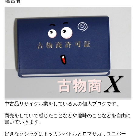
運営者
中古品リサイクル業をしている人の個人ブログです。
商売をしていて感じたことなどや趣味のことなどを自由に
書いていきます。
好きなソシャゲはドッカンバトルとロマサガリユニバー