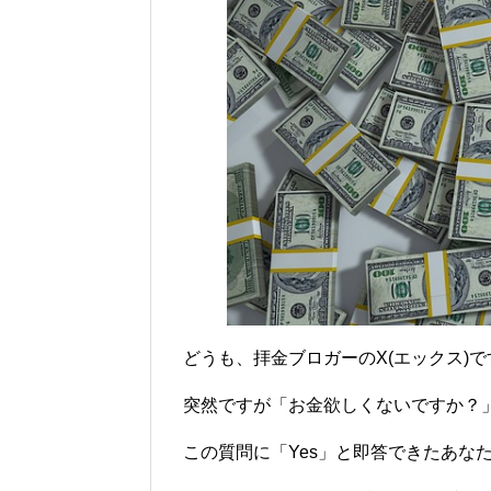
どうも、拝金ブロガーのX(エックス)で
突然ですが「お金欲しくないですか？
この質問に「Yes」と即答できたあな