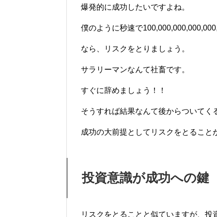
爆発的に成功したいですよね。
僕のように秒速で100,000,000,000
なら、リスクをとりましょう。
サラリーマンなんて社畜です。
すぐに辞めましょう！！
そうすれば結果なんて後からついてく
成功の大前提としてリスクをとること
投資意識が成功への鍵
リスクをとることと似ていますが、投