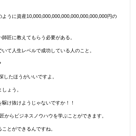
0,000,000,000,000,000,000,000,000円の
い師匠に教えてもらう必要がある。
でいて人生レベルで成功している人のこと。
？
を探したほうがいいですよ。
ましょう。
を駆け抜けようじゃないですか！！
で師匠からビジネスノウハウを学ぶことができます。
ることができるんですね。