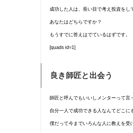
成功した人は、長い目で考え投資をし
あなたはどちらですか？
もうすでに答えはでているはずです。
[quads id=1]
良き師匠と出会う
師匠と呼んでもいいしメンターって言
自分一人で成功できる人なんてどこに
僕だって今までいろんな人に教えを受