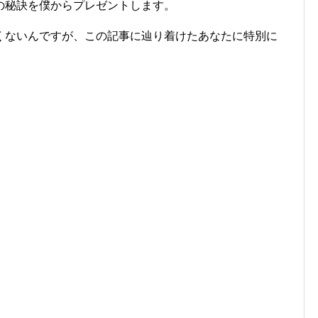
の秘訣を僕からプレゼントします。
教えたくないんですが、この記事に辿り着けたあなたに特別に