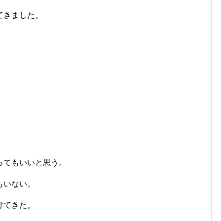
てきました。
ってもいいと思う。
もいない。
けてきた。