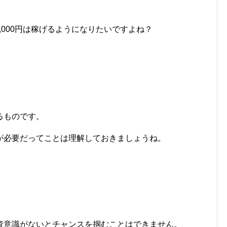
,000,000円は稼げるようになりたいですよね？
るものです。
が必要だってことは理解しておきましょうね。
資意識がないとチャンスを掴むことはできません。