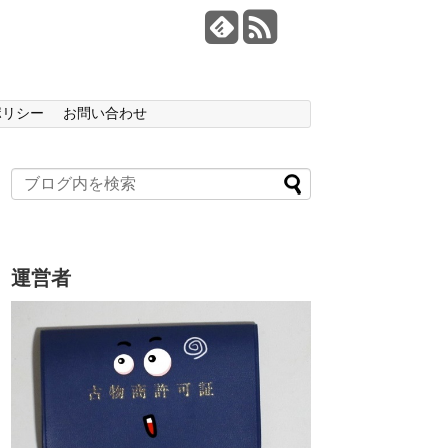
ポリシー
お問い合わせ
運営者