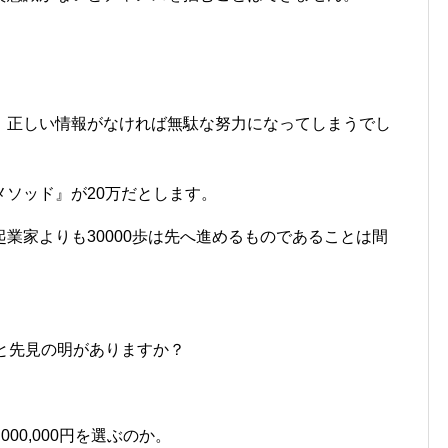
。
、正しい情報がなければ無駄な努力になってしまうでし
ソッド』が20万だとします。
業家よりも30000歩は先へ進めるものであることは間
と先見の明がありますか？
000,000円を選ぶのか。