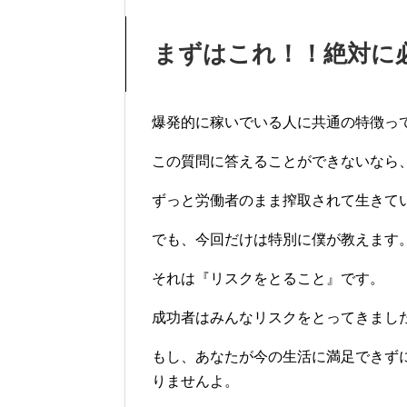
まずはこれ！！絶対に
爆発的に稼いでいる人に共通の特徴っ
この質問に答えることができないなら
ずっと労働者のまま搾取されて生きて
でも、今回だけは特別に僕が教えます
それは『リスクをとること』です。
成功者はみんなリスクをとってきまし
もし、あなたが今の生活に満足できず
りませんよ。