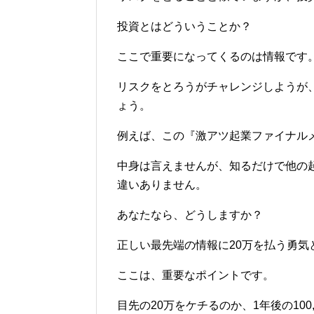
投資とはどういうことか？
ここで重要になってくるのは情報です
リスクをとろうがチャレンジしようが
ょう。
例えば、この『激アツ起業ファイナルメ
中身は言えませんが、知るだけで他の起
違いありません。
あなたなら、どうしますか？
正しい最先端の情報に20万を払う勇気
ここは、重要なポイントです。
目先の20万をケチるのか、1年後の100,