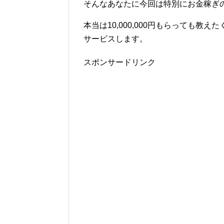
そんなあなたに今回は特別にお金稼ぎ
本当は10,000,000円もらっても
サービスします。
スポンサードリンク