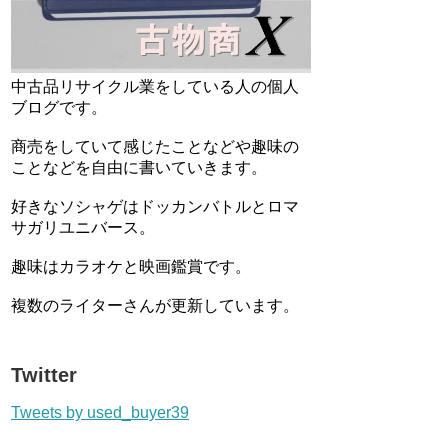
中古品リサイクル業をしている人の個人
ブログです。
商売をしていて感じたことなどや趣味の
ことなどを自由に書いていきます。
好きなソシャゲはドッカンバトルとロマ
サガリユニバース。
趣味はカラオケと映画鑑賞です。
複数のライターさんが更新しています。
Twitter
Tweets by used_buyer39