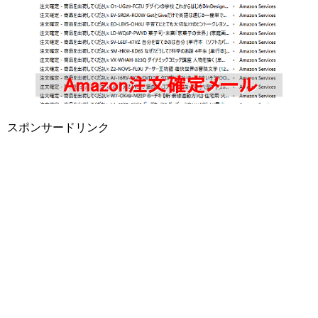
スポンサードリンク