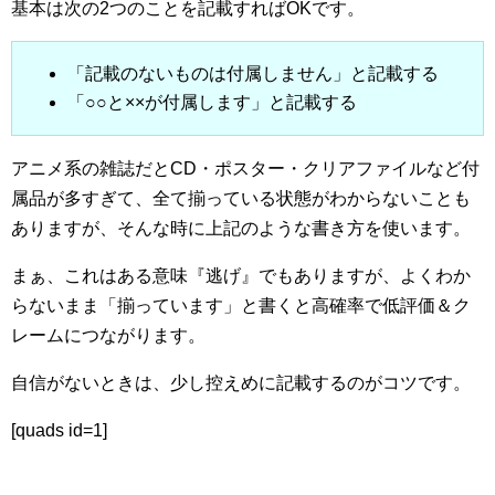
基本は次の2つのことを記載すればOKです。
「記載のないものは付属しません」と記載する
「○○と××が付属します」と記載する
アニメ系の雑誌だとCD・ポスター・クリアファイルなど付
属品が多すぎて、全て揃っている状態がわからないことも
ありますが、そんな時に上記のような書き方を使います。
まぁ、これはある意味『逃げ』でもありますが、よくわか
らないまま「揃っています」と書くと高確率で低評価＆ク
レームにつながります。
自信がないときは、少し控えめに記載するのがコツです。
[quads id=1]