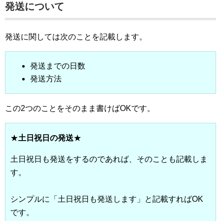
発送について
発送に関しては次のことを記載します。
発送までの日数
発送方法
この2つのことをそのまま書けばOKです。
★
土日祝日の発送
★
土日祝日も発送をするのであれば、そのことも記載しま
す。
シンプルに「土日祝日も発送します」と記載すればOK
です。