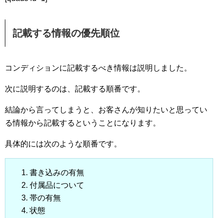
記載する情報の優先順位
コンディションに記載するべき情報は説明しました。
次に説明するのは、記載する順番です。
結論から言ってしまうと、お客さんが知りたいと思ってい
る情報から記載するということになります。
具体的には次のような順番です。
書き込みの有無
付属品について
帯の有無
状態