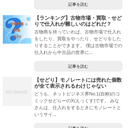
記事を読む
【ランキング】古物市場・買取・せど
りで仕入れが難しいのはどれだ？
古物商を持っていれば、古物市場で仕入れ
をしたり、買取をやったり、せどりをした
りすることができます。 僕は古物市場での
仕入れから中古品の世界に...
記事を読む
【せどり】モノレートには売れた個数
が全て表示されるわけじゃない
どうも、ネットビジネス界No.1(自称)のコ
ミックせどらーのX(えっくす)です。 みな
さんは、仕入れをするときにモノレートと
いうサイ...