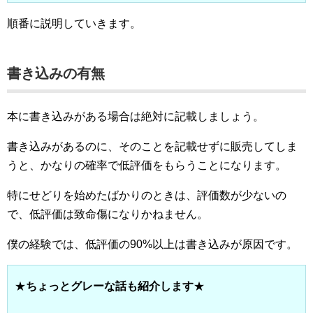
順番に説明していきます。
書き込みの有無
本に書き込みがある場合は絶対に記載しましょう。
書き込みがあるのに、そのことを記載せずに販売してしま
うと、かなりの確率で低評価をもらうことになります。
特にせどりを始めたばかりのときは、評価数が少ないの
で、低評価は致命傷になりかねません。
僕の経験では、低評価の90%以上は書き込みが原因です。
★
ちょっとグレーな話も紹介します
★