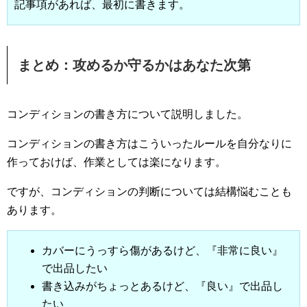
記事項があれば、最初に書きます。
まとめ：攻めるか守るかはあなた次第
コンディションの書き方について説明しました。
コンディションの書き方はこういったルールを自分なりに
作っておけば、作業としては楽になります。
ですが、コンディションの判断については結構悩むことも
あります。
カバーにうっすら傷があるけど、『非常に良い』
で出品したい
書き込みがちょっとあるけど、『良い』で出品し
たい