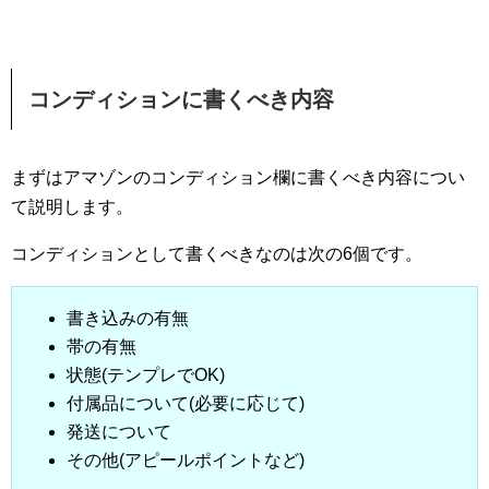
コンディションに書くべき内容
まずはアマゾンのコンディション欄に書くべき内容につい
て説明します。
コンディションとして書くべきなのは次の6個です。
書き込みの有無
帯の有無
状態(テンプレでOK)
付属品について(必要に応じて)
発送について
その他(アピールポイントなど)