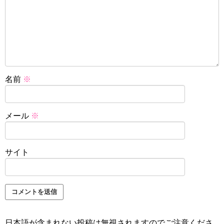
名前
※
メール
※
サイト
日本語が含まれない投稿は無視されますのでご注意くださ