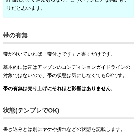
リだと思います。
帯の有無
帯が付いていれば「帯付きです」と書くだけです。
基本的には帯はアマゾンのコンディションガイドラインの
対象ではないので、帯の状態は気にしなくてもOKです。
帯の有無は売り上げにそれほど影響はありません
。
状態(テンプレでOK)
書き込みとは別にヤケや折れなどの状態を記載します。