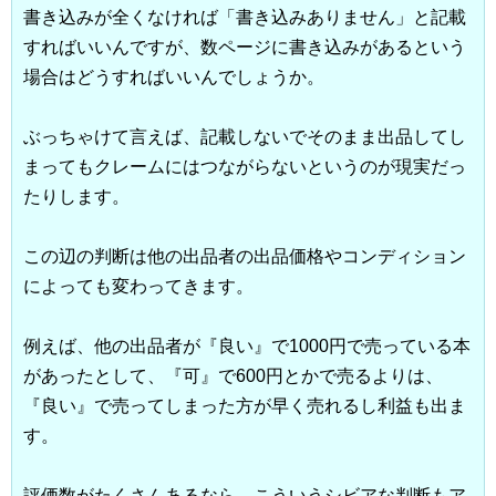
書き込みが全くなければ「書き込みありません」と記載
すればいいんですが、数ページに書き込みがあるという
場合はどうすればいいんでしょうか。
ぶっちゃけて言えば、記載しないでそのまま出品してし
まってもクレームにはつながらないというのが現実だっ
たりします。
この辺の判断は他の出品者の出品価格やコンディション
によっても変わってきます。
例えば、他の出品者が『良い』で1000円で売っている本
があったとして、『可』で600円とかで売るよりは、
『良い』で売ってしまった方が早く売れるし利益も出ま
す。
評価数がたくさんあるなら、こういうシビアな判断もア