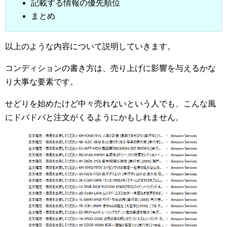
記載する情報の優先順位
まとめ
以上のような内容について説明していきます。
コンディションの書き方は、売り上げに影響を与えるかな
り大事な要素です。
せどりを始めたけど中々売れないという人でも、こんな風
にドバドバと注文がくるようにかもしれません。