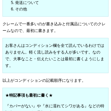
発送について
その他
クレームで一番多いのが書き込みと付属品についてのクレ
ームなので、最初に書きます。
お客さんはコンディション欄を全て読んでいるわけでは
ありません。軽く流し読みをする人が多いです。なの
で、大事なこと・伝えたいことは最初に書くようにしま
す。
以上がコンディションの記載順序になります。
★
特記事項も最初に書く
★
『カバーがない』や『水に濡れてシワがある』などの特