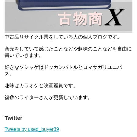
中古品リサイクル業をしている人の個人ブログです。
商売をしていて感じたことなどや趣味のことなどを自由に
書いていきます。
好きなソシャゲはドッカンバトルとロマサガリユニバー
ス。
趣味はカラオケと映画鑑賞です。
複数のライターさんが更新しています。
Twitter
Tweets by used_buyer39