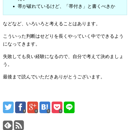
帯が破れているけど、「帯付き」と書くべきか
などなど、いろいろと考えることはあります。
こういった判断はせどりを長くやっていく中でできるよう
になってきます。
失敗しても良い経験になるので、自分で考えて決めましょ
う。
最後まで読んでいただきありがとうございます。
0
0
0