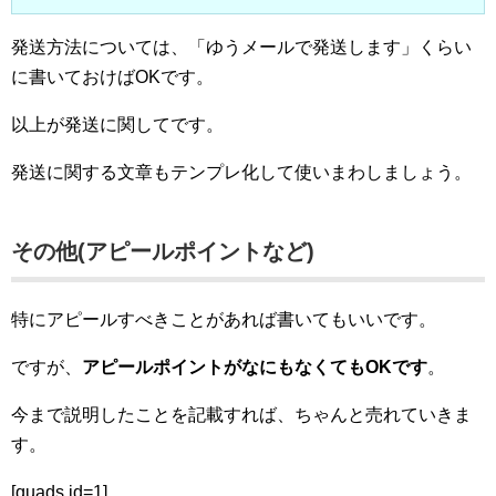
発送方法については、「ゆうメールで発送します」くらい
に書いておけばOKです。
以上が発送に関してです。
発送に関する文章もテンプレ化して使いまわしましょう。
その他(アピールポイントなど)
特にアピールすべきことがあれば書いてもいいです。
ですが、
アピールポイントがなにもなくてもOKです
。
今まで説明したことを記載すれば、ちゃんと売れていきま
す。
[quads id=1]