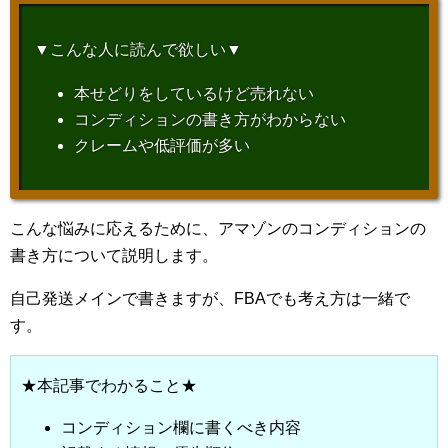
▼こんな人に読んで欲しい▼
本せどりをしているけど売れない
コンディションの書き方がわからない
クレームや低評価が多い
こんな悩みに応えるために、アマゾンのコンディションの
書き方について説明します。
自己発送メインで書きますが、FBAでも考え方は一緒で
す。
★本記事でわかること★
コンディション欄に書くべき内容