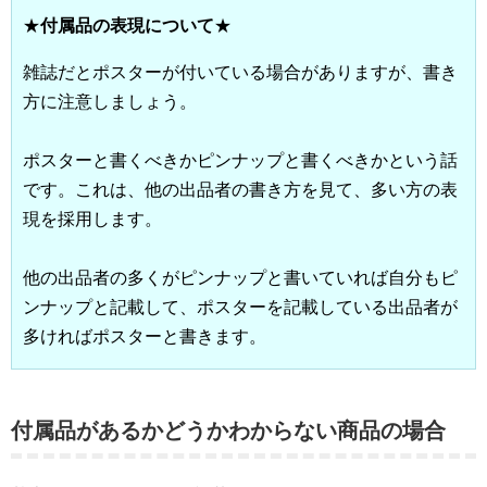
★
付属品の表現について
★
雑誌だとポスターが付いている場合がありますが、書き
方に注意しましょう。
ポスターと書くべきかピンナップと書くべきかという話
です。これは、他の出品者の書き方を見て、多い方の表
現を採用します。
他の出品者の多くがピンナップと書いていれば自分もピ
ンナップと記載して、ポスターを記載している出品者が
多ければポスターと書きます。
付属品があるかどうかわからない商品の場合