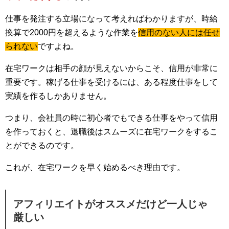
仕事を発注する立場になって考えればわかりますが、時給
換算で2000円を超えるような作業を
信用のない人には任せ
られない
ですよね。
在宅ワークは相手の顔が見えないからこそ、信用が非常に
重要です。稼げる仕事を受けるには、ある程度仕事をして
実績を作るしかありません。
つまり、会社員の時に初心者でもできる仕事をやって信用
を作っておくと、退職後はスムーズに在宅ワークをするこ
とができるのです。
これが、在宅ワークを早く始めるべき理由です。
アフィリエイトがオススメだけど一人じゃ
厳しい