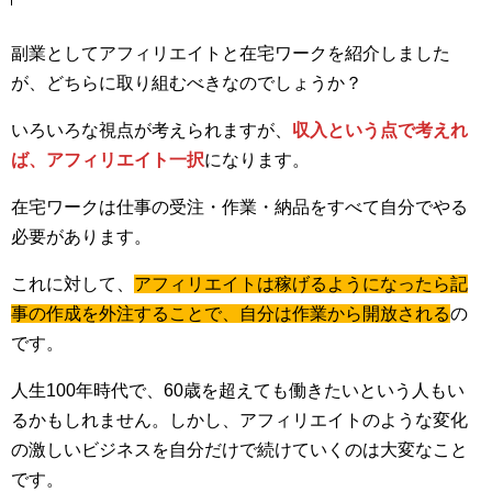
副業としてアフィリエイトと在宅ワークを紹介しました
が、どちらに取り組むべきなのでしょうか？
いろいろな視点が考えられますが、
収入という点で考えれ
ば、アフィリエイト一択
になります。
在宅ワークは仕事の受注・作業・納品をすべて自分でやる
必要があります。
これに対して、
アフィリエイトは稼げるようになったら記
事の作成を外注することで、自分は作業から開放される
の
です。
人生100年時代で、60歳を超えても働きたいという人もい
るかもしれません。しかし、アフィリエイトのような変化
の激しいビジネスを自分だけで続けていくのは大変なこと
です。