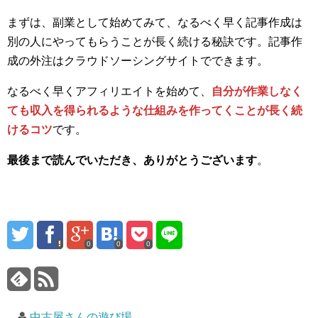
まずは、副業として始めてみて、なるべく早く記事作成は
別の人にやってもらうことが長く続ける秘訣です。記事作
成の外注はクラウドソーシングサイトでできます。
なるべく早くアフィリエイトを始めて、
自分が作業しなく
ても収入を得られるような仕組みを作ってくことが長く続
けるコツ
です。
最後まで読んでいただき、ありがとうございます
。
0
0
0
中古屋さんの遊び場