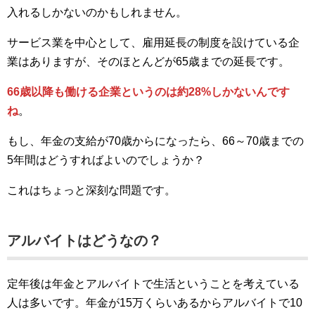
入れるしかないのかもしれません。
サービス業を中心として、雇用延長の制度を設けている企
業はありますが、そのほとんどが65歳までの延長です。
66歳以降も働ける企業というのは約28%しかないんです
ね
。
もし、年金の支給が70歳からになったら、66～70歳までの
5年間はどうすればよいのでしょうか？
これはちょっと深刻な問題です。
アルバイトはどうなの？
定年後は年金とアルバイトで生活ということを考えている
人は多いです。年金が15万くらいあるからアルバイトで10