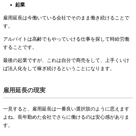
起業
雇用延長は今働いている会社でそのまま働き続けることで
す。
アルバイトは高齢でもやっていける仕事を探して時給労働
することです。
最後の起業ですが、これは自分で商売をして、上手くいけ
ば法人化をして稼ぎ続けるということになります。
雇用延長の現実
一見すると、雇用延長は一番良い選択肢のように思えます
よね。長年勤めた会社でさらに働けるのは安心感がありま
す。