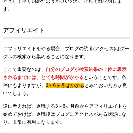
どうして早く始めたほうが良いのか、それぞれ説明しま
す。
アフィリエイト
アフィリエイトをやる場合、ブログの読者(アクセス)はグー
グルの検索から集めることになります。
ここで重要なのは、
自分のブログが検索結果の上位に表示
されるまでには、とても時間がかかる
ということです。条
件にもよりますが、
3～6ヶ月はかかる
とみておいた方が良
いでしょう。
逆に考えれば、退職する3～6ヶ月前からアフィリエイトを
始めておけば、退職後はブログにアクセスがある状態にな
り、非常に有利になります。