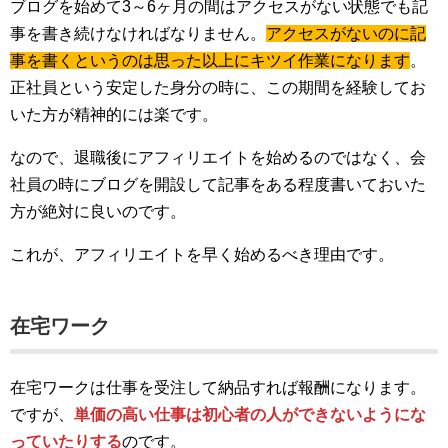
ブログを始めて3～6ヶ月の間はアクセスがない状態でも記
事を書き続けなければなりません。
アクセスがないのに記
事を書くというのは思った以上にキツイ作業になります
。
正社員という安定した身分の時に、この期間を経験してお
いた方が精神的には楽です。
なので、退職後にアフィリエイトを始めるのではなく、会
社員の時にブログを開設して記事をある程度書いておいた
方が絶対に良いのです。
これが、アフィリエイトを早く始めるべき理由です。
在宅ワーク
在宅ワークは仕事を受注して納品すれば報酬になります。
ですが、
単価の高い仕事は初心者の人ができないようにな
っていたりする
のです。