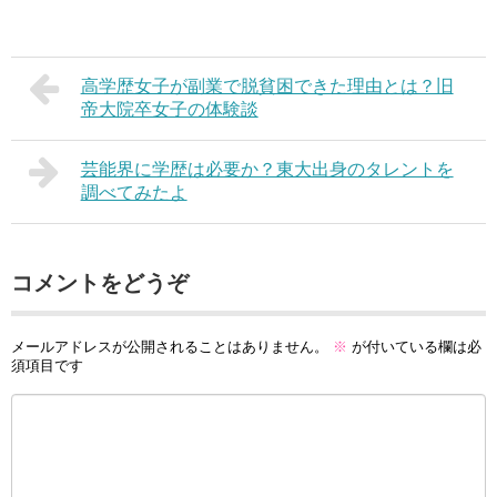
高学歴女子が副業で脱貧困できた理由とは？旧
帝大院卒女子の体験談
芸能界に学歴は必要か？東大出身のタレントを
調べてみたよ
コメントをどうぞ
メールアドレスが公開されることはありません。
※
が付いている欄は必
須項目です