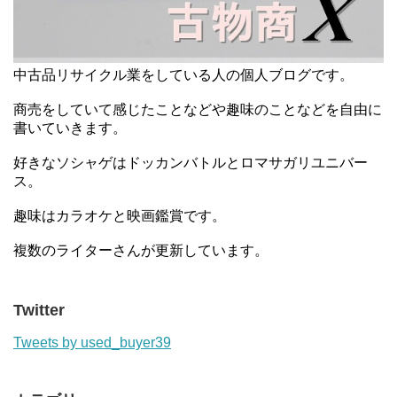
中古品リサイクル業をしている人の個人ブログです。
商売をしていて感じたことなどや趣味のことなどを自由に
書いていきます。
好きなソシャゲはドッカンバトルとロマサガリユニバー
ス。
趣味はカラオケと映画鑑賞です。
複数のライターさんが更新しています。
Twitter
Tweets by used_buyer39