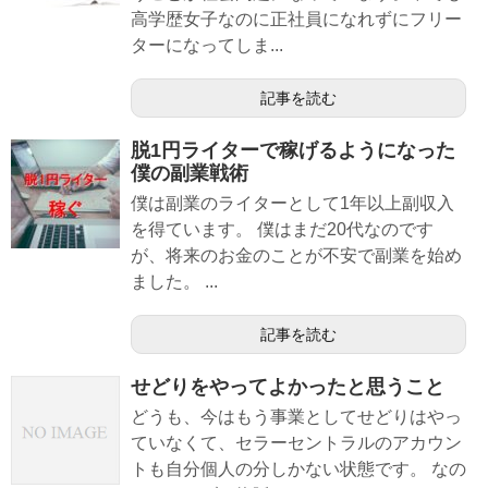
高学歴女子なのに正社員になれずにフリー
ターになってしま...
記事を読む
脱1円ライターで稼げるようになった
僕の副業戦術
僕は副業のライターとして1年以上副収入
を得ています。 僕はまだ20代なのです
が、将来のお金のことが不安で副業を始め
ました。 ...
記事を読む
せどりをやってよかったと思うこと
どうも、今はもう事業としてせどりはやっ
ていなくて、セラーセントラルのアカウン
トも自分個人の分しかない状態です。 なの