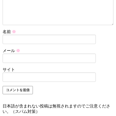
名前
※
メール
※
サイト
日本語が含まれない投稿は無視されますのでご注意くださ
い。（スパム対策）