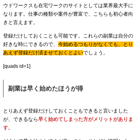
ウドワークスも在宅ワークのサイトとしては業界最大手に
なります。仕事の種類や案件が豊富で、こちらも初心者向
きと言えます。
登録だけしておくことも可能です。これらの副業は自分の
好きな時にできるので、
今始めるつもりがなくても、とり
あえず登録だけ済ませておくとよい
でしょう。
[quads id=1]
副業は早く始めたほうが得
とりあえず登録だけしておくこともできると言いました
が、できるなら
早く始めてしまった方がメリットがありま
す
。