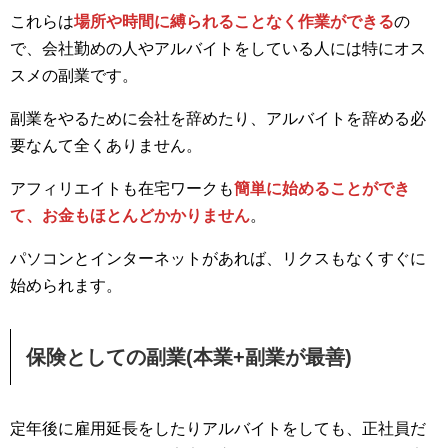
これらは
場所や時間に縛られることなく作業ができる
の
で、会社勤めの人やアルバイトをしている人には特にオス
スメの副業です。
副業をやるために会社を辞めたり、アルバイトを辞める必
要なんて全くありません。
アフィリエイトも在宅ワークも
簡単に始めることができ
て、お金もほとんどかかりません
。
パソコンとインターネットがあれば、リクスもなくすぐに
始められます。
保険としての副業(本業+副業が最善)
定年後に雇用延長をしたりアルバイトをしても、正社員だ