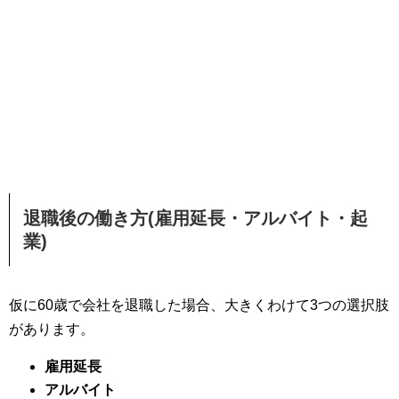
退職後の働き方(雇用延長・アルバイト・起
業)
仮に60歳で会社を退職した場合、大きくわけて3つの選択肢
があります。
雇用延長
アルバイト