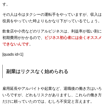
す。
その人は今はタクシーの運転手をやっていますが、収入は
役員をやっていた時よりもかなり下がっているでしょう。
飲食店や小売などのリアルビジネスは、利益率が低い割に
初期費用がかかるので、
ビジネス初心者には全くオススメ
できないんです
。
[quads id=1]
副業はリクスなく始められる
雇用延長やアルバイトや起業など、退職後の働き方はいろ
いろですが、どれもリスクがありますし、これらの働き方
だけに頼っていたのでは、むしろ不安定と言えます。