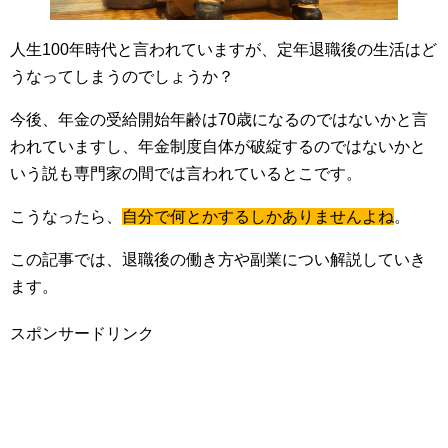
人生100年時代と言われていますが、定年退職後の生活はど
うなってしまうのでしょうか？
今後、年金の受給開始年齢は70歳になるのではないかと言
われていますし、年金制度自体が破綻するのではないかと
いう説も専門家の間では言われているとこです。
こうなったら、
自分で何とかするしかありませんよね
。
この記事では、退職後の働き方や副業につい解説していき
ます。
スポンサードリンク