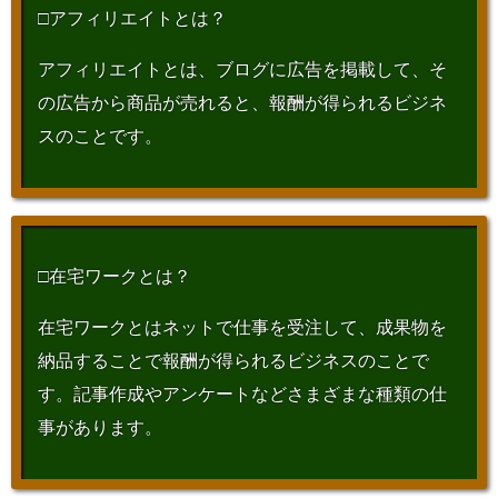
□アフィリエイトとは？
アフィリエイトとは、ブログに広告を掲載して、そ
の広告から商品が売れると、報酬が得られるビジネ
スのことです。
□在宅ワークとは？
在宅ワークとはネットで仕事を受注して、成果物を
納品することで報酬が得られるビジネスのことで
す。記事作成やアンケートなどさまざまな種類の仕
事があります。