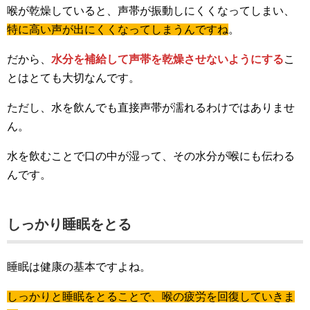
喉が乾燥していると、声帯が振動しにくくなってしまい、
特に高い声が出にくくなってしまうんですね
。
だから、
水分を補給して声帯を乾燥させないようにする
こ
とはとても大切なんです。
ただし、水を飲んでも直接声帯が濡れるわけではありませ
ん。
水を飲むことで口の中が湿って、その水分が喉にも伝わる
んです。
しっかり睡眠をとる
睡眠は健康の基本ですよね。
しっかりと睡眠をとることで、喉の疲労を回復していきま