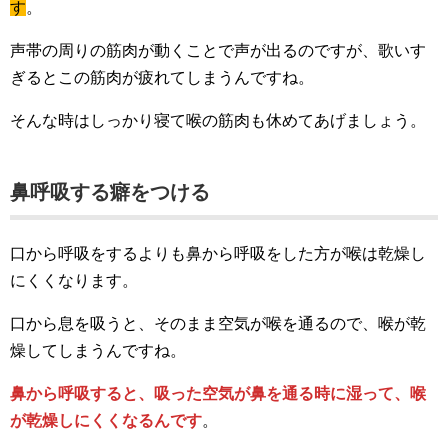
す
。
声帯の周りの筋肉が動くことで声が出るのですが、歌いす
ぎるとこの筋肉が疲れてしまうんですね。
そんな時はしっかり寝て喉の筋肉も休めてあげましょう。
鼻呼吸する癖をつける
口から呼吸をするよりも鼻から呼吸をした方が喉は乾燥し
にくくなります。
口から息を吸うと、そのまま空気が喉を通るので、喉が乾
燥してしまうんですね。
鼻から呼吸すると、吸った空気が鼻を通る時に湿って、喉
が乾燥しにくくなるんです
。