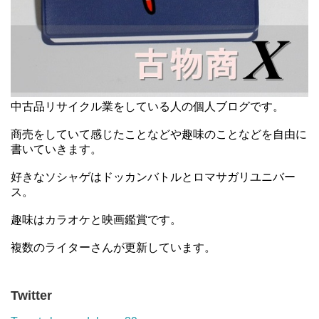
中古品リサイクル業をしている人の個人ブログです。
商売をしていて感じたことなどや趣味のことなどを自由に
書いていきます。
好きなソシャゲはドッカンバトルとロマサガリユニバー
ス。
趣味はカラオケと映画鑑賞です。
複数のライターさんが更新しています。
Twitter