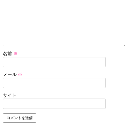
名前
※
メール
※
サイト