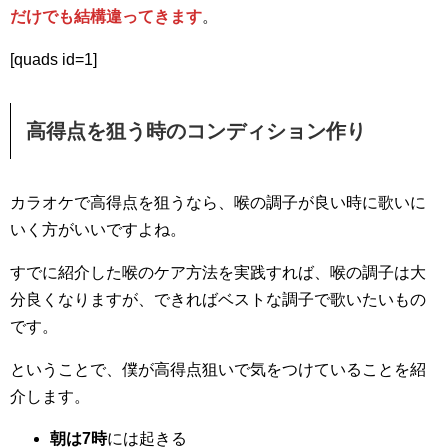
だけでも結構違ってきます
。
[quads id=1]
高得点を狙う時のコンディション作り
カラオケで高得点を狙うなら、喉の調子が良い時に歌いに
いく方がいいですよね。
すでに紹介した喉のケア方法を実践すれば、喉の調子は大
分良くなりますが、できればベストな調子で歌いたいもの
です。
ということで、僕が高得点狙いで気をつけていることを紹
介します。
朝は7時
には起きる