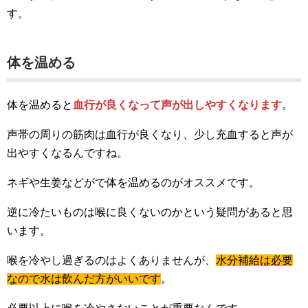
す。
体を温める
体を温めると
血行が良くなって声が出しやすくなります
。
声帯の周りの筋肉は血行が良くなり、少し充血すると声が
出やすくなるんですね。
ネギや生姜などがで体を温めるのがオススメです。
逆に冷たいものは喉に良くないのかという疑問があると思
います。
喉を冷やし過ぎるのはよくありませんが、
水分補給は必要
なので水は飲んだ方がいいです
。