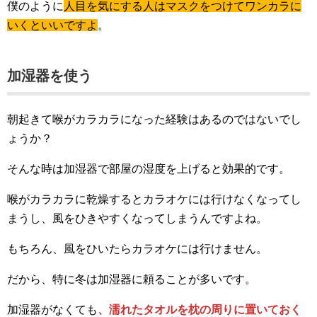
僕のように
人目を気にする人はマスクをつけてワンカラに
いくといいですよ
。
加湿器を使う
朝起きて喉がカラカラになった経験はあるのではないでし
ょうか？
そんな時は加湿器で部屋の湿度を上げると効果的です。
喉がカラカラに乾燥するとカラオケには行けなくなってし
まうし、風をひきやすくなってしまうんですよね。
もちろん、風をひいたらカラオケには行けません。
だから、特に冬は加湿器に頼ることが多いです。
加湿器がなくても
、濡れたタオルを枕の周りに置いておく