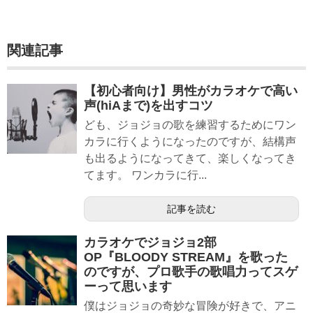
関連記事
【初心者向け】男性がカラオケで高い
声(hiAまで)を出すコツ
ども、ジョジョの歌を練習するためにワン
カラに行くようになったのですが、結構声
も出るようになってきて、楽しくなってき
てます。 ワンカラに行...
記事を読む
カラオケでジョジョ2部
OP『BLOODY STREAM』を歌った
のですが、プロ歌手の歌唱力ってスゲ
ーって思います
僕はジョジョの奇妙な冒険が好きで、アニ