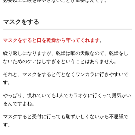
必要以上に喉を冷やさないことが重要なんです。
マスクをする
マスクをすると口を乾燥から守ってくれます
。
繰り返しになりますが、乾燥は喉の天敵なので、乾燥をし
ないためのケアはしすぎるということはありません。
それと、マスクをすると何となくワンカラに行きやすいで
す。
やっぱり、慣れていても1人でカラオケに行くって勇気がい
るんですよね。
マスクすると受付に行っても恥ずかしくないから不思議で
す。