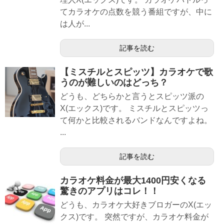
てカラオケの点数を競う番組ですが、中に
は人が...
記事を読む
【ミスチルとスピッツ】カラオケで歌
うのが難しいのはどっち？
どうも、どちらかと言うとスピッツ派の
X(エックス)です。 ミスチルとスピッツっ
て何かと比較されるバンドなんですよね。
...
記事を読む
カラオケ料金が最大1400円安くなる
驚きのアプリはコレ！！
どうも、カラオケ大好きブロガーのX(エッ
クス)です。 突然ですが、カラオケ料金が