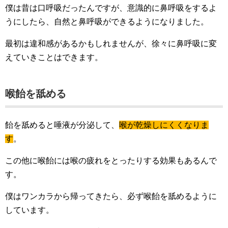
僕は昔は口呼吸だったんですが、意識的に鼻呼吸をするよ
うにしたら、自然と鼻呼吸ができるようになりました。
最初は違和感があるかもしれませんが、徐々に鼻呼吸に変
えていきことはできます。
喉飴を舐める
飴を舐めると唾液が分泌して、
喉が乾燥しにくくなりま
す
。
この他に喉飴には喉の疲れをとったりする効果もあるんで
す。
僕はワンカラから帰ってきたら、必ず喉飴を舐めるように
しています。