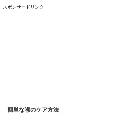
スポンサードリンク
簡単な喉のケア方法