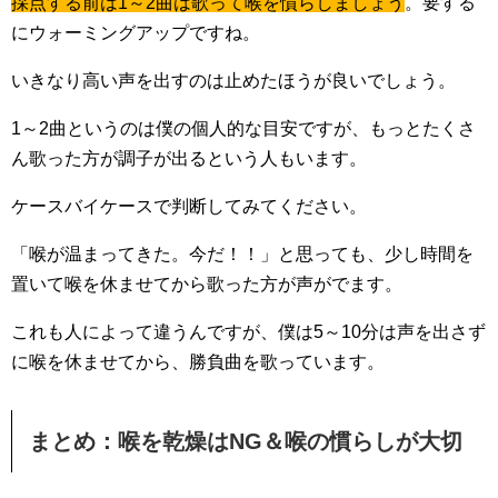
採点する前は1～2曲は歌って喉を慣らしましょう
。要する
にウォーミングアップですね。
いきなり高い声を出すのは止めたほうが良いでしょう。
1～2曲というのは僕の個人的な目安ですが、もっとたくさ
ん歌った方が調子が出るという人もいます。
ケースバイケースで判断してみてください。
「喉が温まってきた。今だ！！」と思っても、少し時間を
置いて喉を休ませてから歌った方が声がでます。
これも人によって違うんですが、僕は5～10分は声を出さず
に喉を休ませてから、勝負曲を歌っています。
まとめ：喉を乾燥はNG＆喉の慣らしが大切