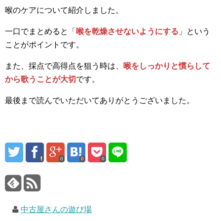
喉のケアについて紹介しました。
一口でまとめると「
喉を乾燥させないようにする
」という
ことがポイントです。
また、採点で高得点を狙う時は、
喉をしっかりと慣らして
から歌うことが大切
です。
最後まで読んでいただいてありがとうございました。
0
0
0
中古屋さんの遊び場