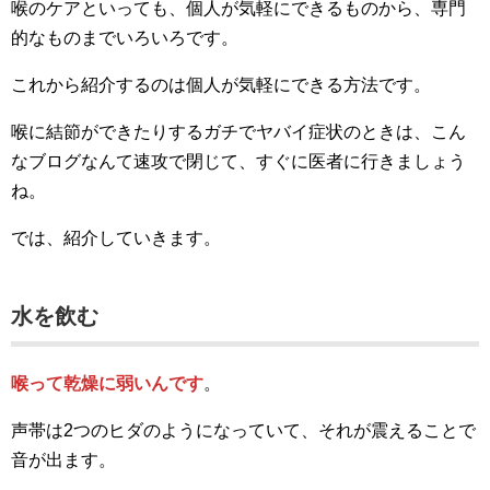
喉のケアといっても、個人が気軽にできるものから、専門
的なものまでいろいろです。
これから紹介するのは個人が気軽にできる方法です。
喉に結節ができたりするガチでヤバイ症状のときは、こん
なブログなんて速攻で閉じて、すぐに医者に行きましょう
ね。
では、紹介していきます。
水を飲む
喉って乾燥に弱いんです
。
声帯は2つのヒダのようになっていて、それが震えることで
音が出ます。