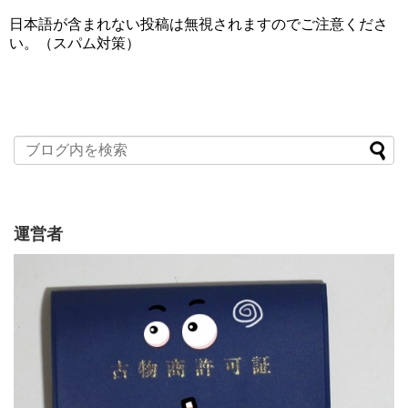
日本語が含まれない投稿は無視されますのでご注意くださ
い。（スパム対策）
運営者