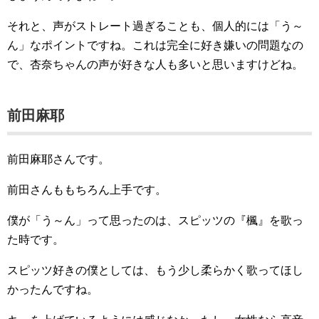
それと、声がストレート過ぎることも、個人的には「う～
ん」なポイントですね。これは完全に好き嫌いの問題なの
で、杏奈ちゃんの声が好きな人も多いと思いますけどね。
前田麻耶
前田麻耶さんです。
前田さんももちろん上手です。
僕が「う～ん」って思ったのは、スピッツの『楓』を歌っ
た時です。
スピッツ好きの僕としては、もう少し柔らかく歌ってほし
かったんですね。