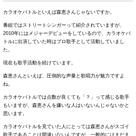
カラオケバトルといえば森恵さんじゃないですか。
番組ではストリートシンガーって紹介されていますが、
2010年にはメジャーデビューをしているので、カラオケバ
トルに出演していた時はプロ歌手として活動していまし
た。
現在も歌手活動を続けています。
森恵さんといえば、圧倒的な声量と歌唱力が魅力ですよ
ね。
カラオケバトルでは点数が良くても「？」って感じる歌手
もいますが、森恵さんを嫌いな人はいないんじゃないかと
思います。
カラオケバトルを見ていた人にとっては森恵さんがスゴイ
歌手であることは間違いないんですが、一般的にはまだま