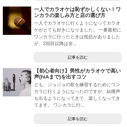
一人でカラオケは恥ずかしくない！ワ
ンカラの楽しみ方と店の選び方
一人でカラオケに行くようになってカラオ
ケがとても好きになりました。 一番最初に
ワンカラに行ったときは抵抗がありました
が、2回目以降は全...
記事を読む
【初心者向け】男性がカラオケで高い
声(hiAまで)を出すコツ
ども、ジョジョの歌を練習するためにワン
カラに行くようになったのですが、結構声
も出るようになってきて、楽しくなってき
てます。 ワンカラに行...
記事を読む