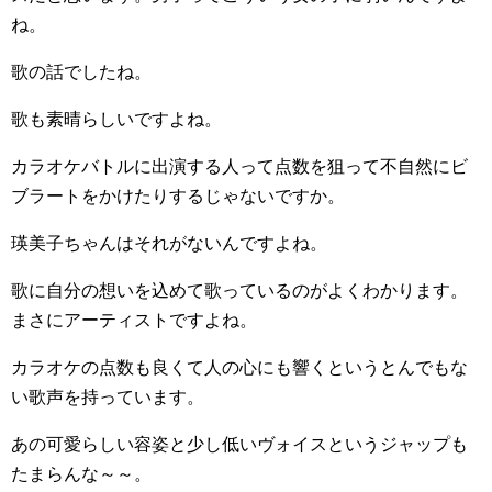
ね。
歌の話でしたね。
歌も素晴らしいですよね。
カラオケバトルに出演する人って点数を狙って不自然にビ
ブラートをかけたりするじゃないですか。
瑛美子ちゃんはそれがないんですよね。
歌に自分の想いを込めて歌っているのがよくわかります。
まさにアーティストですよね。
カラオケの点数も良くて人の心にも響くというとんでもな
い歌声を持っています。
あの可愛らしい容姿と少し低いヴォイスというジャップも
たまらんな～～。