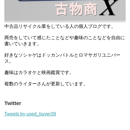
中古品リサイクル業をしている人の個人ブログです。
商売をしていて感じたことなどや趣味のことなどを自由に
書いていきます。
好きなソシャゲはドッカンバトルとロマサガリユニバー
ス。
趣味はカラオケと映画鑑賞です。
複数のライターさんが更新しています。
Twitter
Tweets by used_buyer39