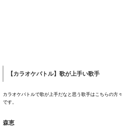
【カラオケバトル】歌が上手い歌手
カラオケバトルで歌が上手だなと思う歌手はこちらの方々
です。
森恵