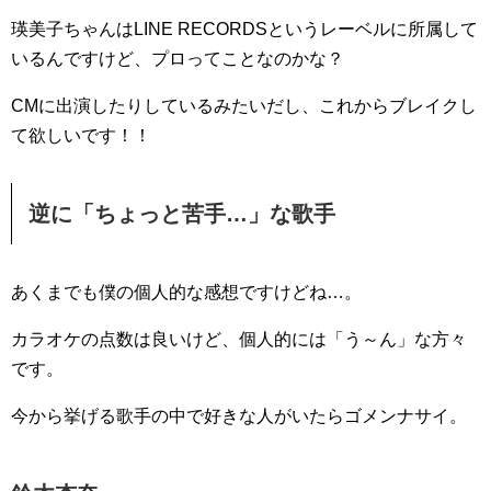
瑛美子ちゃんはLINE RECORDSというレーベルに所属して
いるんですけど、プロってことなのかな？
CMに出演したりしているみたいだし、これからブレイクし
て欲しいです！！
逆に「ちょっと苦手…」な歌手
あくまでも僕の個人的な感想ですけどね…。
カラオケの点数は良いけど、個人的には「う～ん」な方々
です。
今から挙げる歌手の中で好きな人がいたらゴメンナサイ。