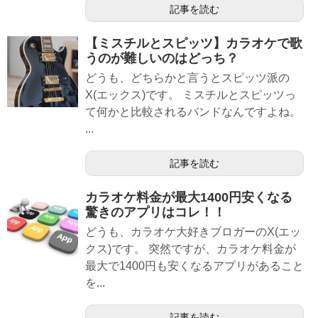
記事を読む
【ミスチルとスピッツ】カラオケで歌
うのが難しいのはどっち？
どうも、どちらかと言うとスピッツ派の
X(エックス)です。 ミスチルとスピッツっ
て何かと比較されるバンドなんですよね。
...
記事を読む
カラオケ料金が最大1400円安くなる
驚きのアプリはコレ！！
どうも、カラオケ大好きブロガーのX(エッ
クス)です。 突然ですが、カラオケ料金が
最大で1400円も安くなるアプリがあること
を...
記事を読む