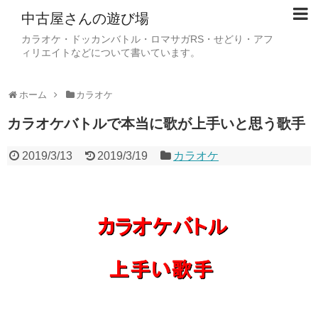
中古屋さんの遊び場
カラオケ・ドッカンバトル・ロマサガRS・せどり・アフ
ィリエイトなどについて書いています。
ホーム
カラオケ
カラオケバトルで本当に歌が上手いと思う歌手
2019/3/13
2019/3/19
カラオケ