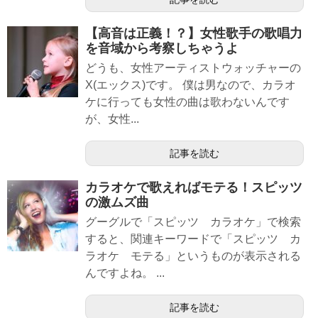
【高音は正義！？】女性歌手の歌唱力
を音域から考察しちゃうよ
どうも、女性アーティストウォッチャーの
X(エックス)です。 僕は男なので、カラオ
ケに行っても女性の曲は歌わないんです
が、女性...
記事を読む
カラオケで歌えればモテる！スピッツ
の激ムズ曲
グーグルで「スピッツ カラオケ」で検索
すると、関連キーワードで「スピッツ カ
ラオケ モテる」というものが表示される
んですよね。 ...
記事を読む