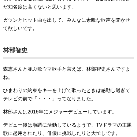
だ知名度は高くないと思います。
ガツンとヒット曲を出して、みんなに素敵な歌声を聞かせ
て欲しいです。
林部智史
森恵さんと並ぶ歌ウマ歌手と言えば、林部智史さんですよ
ね。
ひまわりの約束をキーを上げて歌ったときは感動し過ぎて
テレビの前で「・・・」ってなりました。
林部さんは2016年にメジャーデビューしています。
デビュー後は順調に活動しているようで、TVドラマの主題
歌に起用されたり、俳優に挑戦したりと大忙しです。