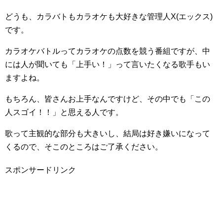
どうも、カラバトもカラオケも大好きな管理人X(エックス)
です。
カラオケバトルってカラオケの点数を競う番組ですが、中
には人が聞いても「上手い！」って言いたくなる歌手もい
ますよね。
もちろん、皆さんお上手なんですけど、その中でも「この
人スゴイ！！」と思える人です。
歌って主観的な部分も大きいし、結局は好き嫌いになって
くるので、そこのところはご了承ください。
スポンサードリンク