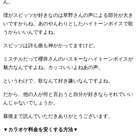
ん。
僕がスピッツが好きなのは草野さんの声による部分が大き
いですからね。あのやんわりとしたハイトーンボイスで歌
うからいいんですよね。
スピッツは詩も曲も神がかってますけど。
ミスチルだって櫻井さんのハスキーなハイトーンボイスが
魅力なんですよね。カッコいいよねあの声。
というわけで、歌なんて好き嫌いなんですよね。
だから、他の人が何と言おうと自分が好きならそれでいい
んじゃないでしょうか。
最後まで読んでいただきありがとうございます。
▼
カラオケ料金を安くする方法
▼