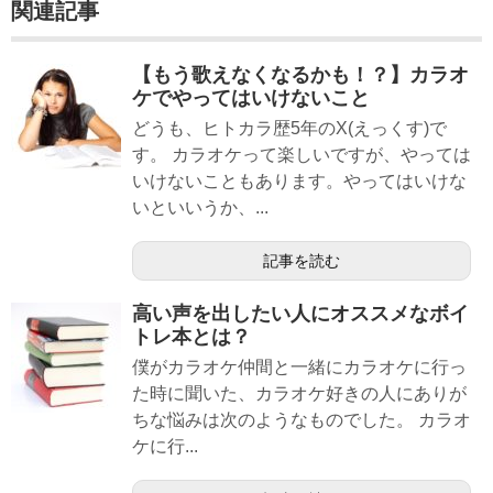
関連記事
【もう歌えなくなるかも！？】カラオ
ケでやってはいけないこと
どうも、ヒトカラ歴5年のX(えっくす)で
す。 カラオケって楽しいですが、やっては
いけないこともあります。やってはいけな
いといいうか、...
記事を読む
高い声を出したい人にオススメなボイ
トレ本とは？
僕がカラオケ仲間と一緒にカラオケに行っ
た時に聞いた、カラオケ好きの人にありが
ちな悩みは次のようなものでした。 カラオ
ケに行...