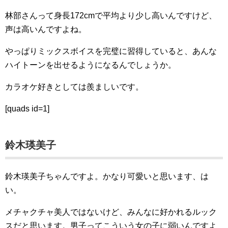
林部さんって身長172cmで平均より少し高いんですけど、
声は高いんですよね。
やっぱりミックスボイスを完璧に習得していると、あんな
ハイトーンを出せるようになるんでしょうか。
カラオケ好きとしては羨ましいです。
[quads id=1]
鈴木瑛美子
鈴木瑛美子ちゃんですよ。かなり可愛いと思います、は
い。
メチャクチャ美人ではないけど、みんなに好かれるルック
スだと思います。男子ってこういう女の子に弱いんですよ