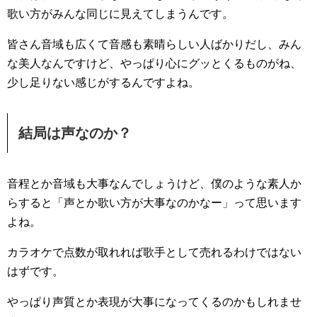
歌い方がみんな同じに見えてしまうんです。
皆さん音域も広くて音感も素晴らしい人ばかりだし、みん
な美人なんですけど、やっぱり心にグッとくるものがね、
少し足りない感じがするんですよね。
結局は声なのか？
音程とか音域も大事なんでしょうけど、僕のような素人か
らすると「声とか歌い方が大事なのかなー」って思います
よね。
カラオケで点数が取れれば歌手として売れるわけではない
はずです。
やっぱり声質とか表現が大事になってくるのかもしれませ