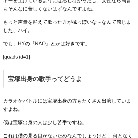
キーを上げているようには感じなかったし、女性なら高音
もそんなに苦しくないはずなんですよね。
もっと声量を抑えて歌った方が楓っぽいな～なんて感じま
した、ハイ。
でも、HYの『NAO』とかは好きです。
[quads id=1]
宝塚出身の歌手ってどうよ
カラオケバトルには宝塚出身の方もたくさん出演していま
すよね。
僕は宝塚出身の人は少し苦手ですね。
これは僕の見る目がないためなんでしょうけど 、何となく