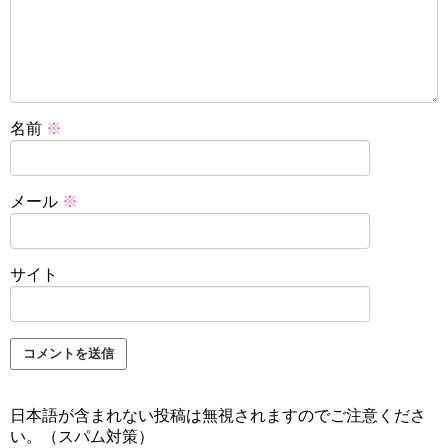
名前
※
メール
※
サイト
日本語が含まれない投稿は無視されますのでご注意くださ
い。（スパム対策）