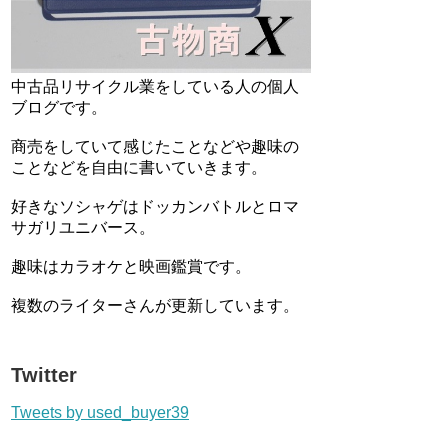
中古品リサイクル業をしている人の個人
ブログです。
商売をしていて感じたことなどや趣味の
ことなどを自由に書いていきます。
好きなソシャゲはドッカンバトルとロマ
サガリユニバース。
趣味はカラオケと映画鑑賞です。
複数のライターさんが更新しています。
Twitter
Tweets by used_buyer39