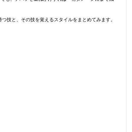
持つ技と、その技を覚えるスタイルをまとめてみます。