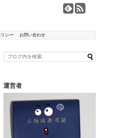
ポリシー
お問い合わせ
運営者