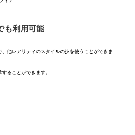
ソフィア
でも利用可能
で、他レアリティのスタイルの技を使うことができま
承することができます。