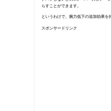
らすことができます。
というわけで、腕力低下の追加効果を
スポンサードリンク