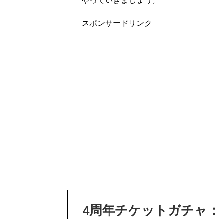
やっていきましょう。
スポンサードリンク
4周年チケットガチャ：