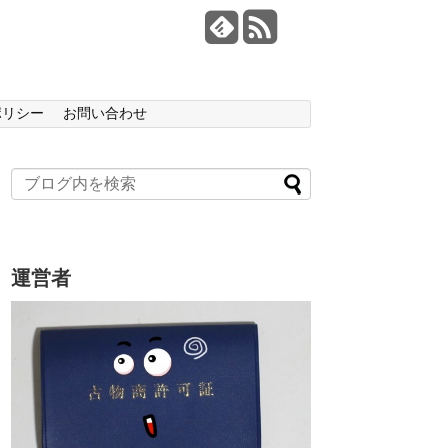
ポリシー
お問い合わせ
運営者