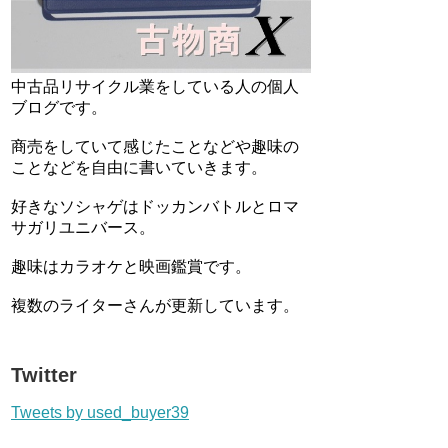
中古品リサイクル業をしている人の個人
ブログです。
商売をしていて感じたことなどや趣味の
ことなどを自由に書いていきます。
好きなソシャゲはドッカンバトルとロマ
サガリユニバース。
趣味はカラオケと映画鑑賞です。
複数のライターさんが更新しています。
Twitter
Tweets by used_buyer39