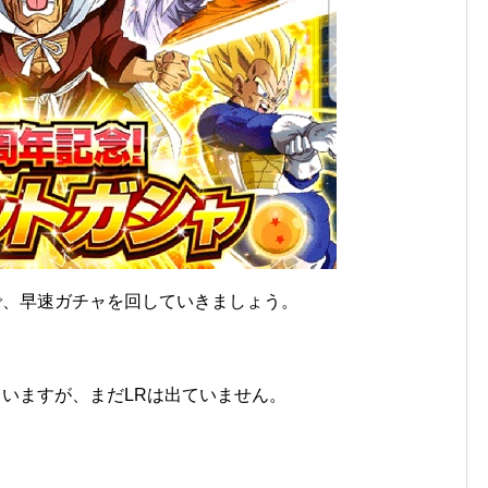
で、早速ガチャを回していきましょう。
ていますが、まだLRは出ていません。