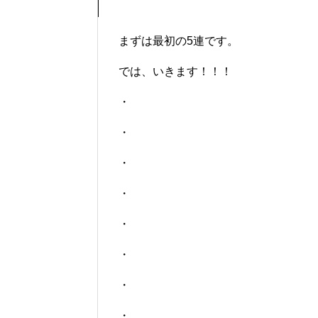
まずは最初の5連です。
では、いきます！！！
・
・
・
・
・
・
・
・