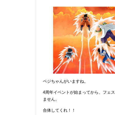
ベジちゃんがいますね。
4周年イベントが始まってから、フェ
ません。
合体してくれ！！