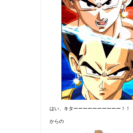
はい、キターーーーーーーーーー！！
からの