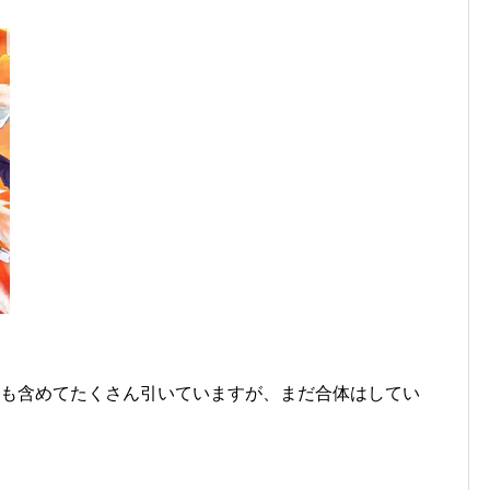
スも含めてたくさん引いていますが、まだ合体はしてい