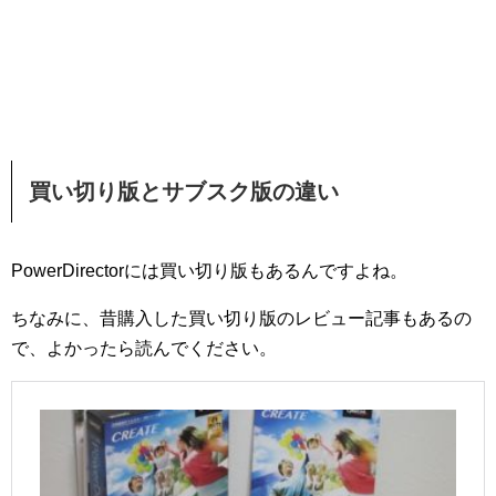
買い切り版とサブスク版の違い
PowerDirectorには買い切り版もあるんですよね。
ちなみに、昔購入した買い切り版のレビュー記事もあるの
で、よかったら読んでください。