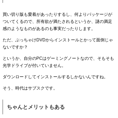
買い切り版も愛着があったりするし、何よりパッケージが
ついてくるので、所有欲が満たされるというか、謎の満足
感のようなものがあるのも事実だったりします。
ただ、ぶっちゃけDVDからインストールとかって面倒じゃ
ないですか？
というか、自分のPCはゲーミングノートなので、そもそも
光学ドライブが付いていません。
ダウンロードしてインストールするしかないんですね。
そう、時代はサブスクです。
ちゃんとメリットもある