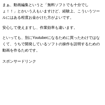
まぁ、動画編集というと「無料ソフトでも十分でし
ょ！！」とかいう人もいますけど、経験上、こういうツー
ルにはある程度お金かけた方がよいです。
安心して使えますし、作業効率も違います。
といっても、別にYoutuberになるために買ったわけではな
くて、うちで開発しているソフトの操作を説明するための
動画を作るためです。
スポンサードリンク