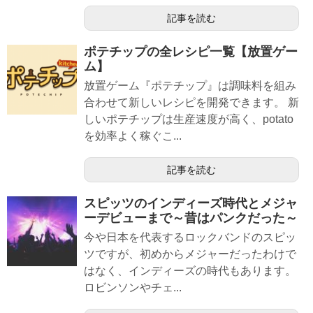
記事を読む
ポテチップの全レシピ一覧【放置ゲー
ム】
放置ゲーム『ポテチップ』は調味料を組み
合わせて新しいレシピを開発できます。 新
しいポテチップは生産速度が高く、potato
を効率よく稼ぐこ...
記事を読む
スピッツのインディーズ時代とメジャ
ーデビューまで～昔はパンクだった～
今や日本を代表するロックバンドのスピッ
ツですが、初めからメジャーだったわけで
はなく、インディーズの時代もあります。
ロビンソンやチェ...