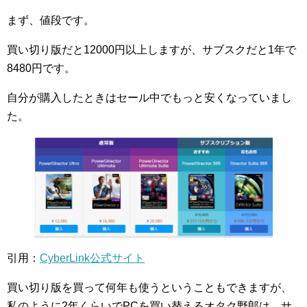
まず、値段です。
買い切り版だと12000円以上しますが、サブスクだと1年で
8480円です。
自分が購入したときはセール中でもっと安くなっていまし
た。
引用：
CyberLink公式サイト
買い切り版を買って何年も使うということもできますが、
私のように2年くらいでPCを買い替えるオタク野郎は、サ