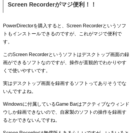
Screen Recorderがマジ便利！！
PowerDirectorを購入すると、Screen Recorderというソフ
トもインストールできるのですが、これがマジで便利で
す。
このScreen Recorderというソフトはデスクトップ画面の録
画ができるソフトなのですが、操作が直観的でわかりやす
くで使いやすいです。
実はデスクトップ画面を録画するソフトってありそうでな
いんですよね。
Windowsに付属しているGame Barはアクティブなウィンド
ウしか録画できないので、自家製のソフトの操作を録画す
るとかできないんですね。
Screen Recorderは無償版もあるらしいですが、いろいろと