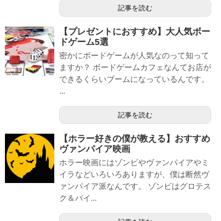
記事を読む
【プレゼントにおすすめ】大人気ボー
ドゲーム5選
密かにボードゲームが人気なのって知って
ますか？ ボードゲームカフェなんてお店が
できるくらいブームになっているんです。
...
記事を読む
【ホラー好きの僕が教える】おすすめ
ヴァンパイア映画
ホラー映画にはゾンビやヴァンパイアやミ
イラなどいろいろありますが、僕は断然ヴ
ァンパイア派なんです。 ゾンビはグロテス
ク＆バイ...