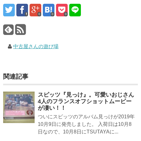
0
0
0
中古屋さんの遊び場
関連記事
スピッツ『見っけ』。可愛いおじさん
4人のフランスオフショットムービー
が凄い！！
ついにスピッツのアルバム見っけが2019年
10月9日に発売しました。 入荷日は10月8
日なので、10月8日にTSUTAYAに...