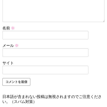
名前
※
メール
※
サイト
日本語が含まれない投稿は無視されますのでご注意くださ
い。（スパム対策）