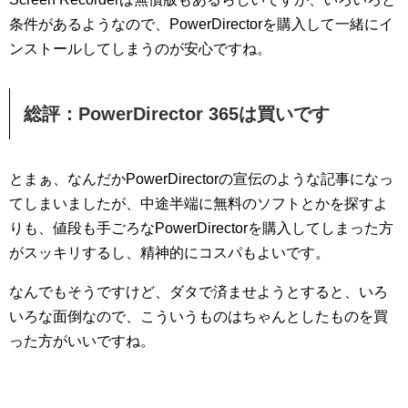
条件があるようなので、PowerDirectorを購入して一緒にイ
ンストールしてしまうのが安心ですね。
総評：PowerDirector 365は買いです
とまぁ、なんだかPowerDirectorの宣伝のような記事になっ
てしまいましたが、中途半端に無料のソフトとかを探すよ
りも、値段も手ごろなPowerDirectorを購入してしまった方
がスッキリするし、精神的にコスパもよいです。
なんでもそうですけど、ダタで済ませようとすると、いろ
いろな面倒なので、こういうものはちゃんとしたものを買
った方がいいですね。