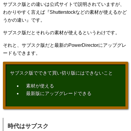
サブスク版との違いは公式サイトで説明されていますが、
わかりやすく言えば『Shutterstockなどの素材が使えるかど
うかの違い』です。
サブスク版だとそれらの素材が使えるというわけです。
それと、サブスク版だと最新のPowerDirectorにアップグレ
ードもできます。
サブスク版でできて買い切り版にはできないこと
素材が使える
最新版にアップグレードできる
時代はサブスク