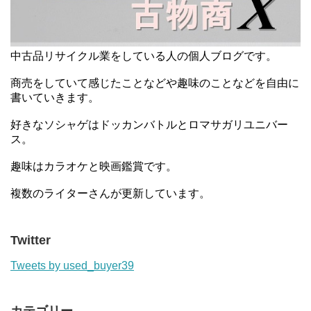
中古品リサイクル業をしている人の個人ブログです。
商売をしていて感じたことなどや趣味のことなどを自由に
書いていきます。
好きなソシャゲはドッカンバトルとロマサガリユニバー
ス。
趣味はカラオケと映画鑑賞です。
複数のライターさんが更新しています。
Twitter
Tweets by used_buyer39
カテゴリー