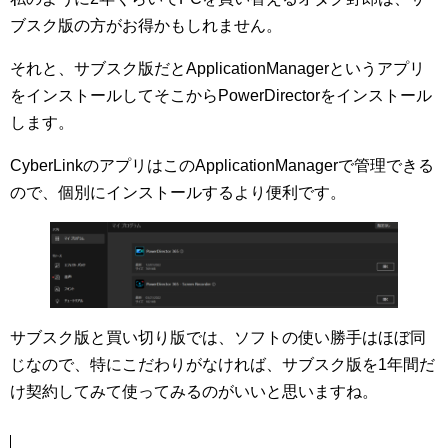
ブスク版の方がお得かもしれません。
それと、サブスク版だとApplicationManagerというアプリ
をインストールしてそこからPowerDirectorをインストール
します。
CyberLinkのアプリはこのApplicationManagerで管理できる
ので、個別にインストールするより便利です。
サブスク版と買い切り版では、ソフトの使い勝手はほぼ同
じなので、特にこだわりがなければ、サブスク版を1年間だ
け契約してみて使ってみるのがいいと思いますね。