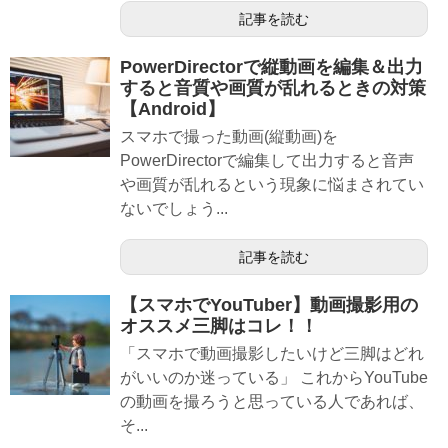
記事を読む
PowerDirectorで縦動画を編集＆出力
すると音質や画質が乱れるときの対策
【Android】
スマホで撮った動画(縦動画)を
PowerDirectorで編集して出力すると音声
や画質が乱れるという現象に悩まされてい
ないでしょう...
記事を読む
【スマホでYouTuber】動画撮影用の
オススメ三脚はコレ！！
「スマホで動画撮影したいけど三脚はどれ
がいいのか迷っている」 これからYouTube
の動画を撮ろうと思っている人であれば、
そ...