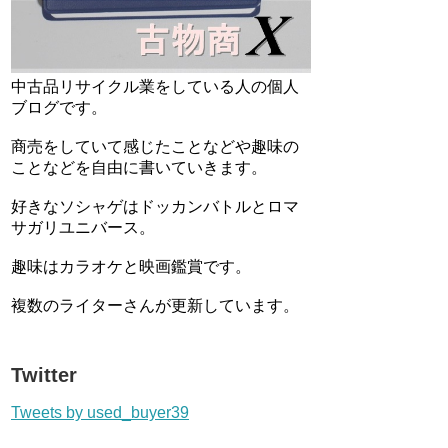
中古品リサイクル業をしている人の個人
ブログです。
商売をしていて感じたことなどや趣味の
ことなどを自由に書いていきます。
好きなソシャゲはドッカンバトルとロマ
サガリユニバース。
趣味はカラオケと映画鑑賞です。
複数のライターさんが更新しています。
Twitter
Tweets by used_buyer39