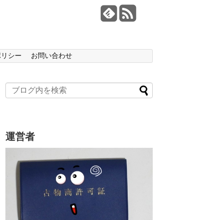
ポリシー
お問い合わせ
運営者