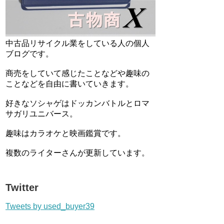
中古品リサイクル業をしている人の個人
ブログです。
商売をしていて感じたことなどや趣味の
ことなどを自由に書いていきます。
好きなソシャゲはドッカンバトルとロマ
サガリユニバース。
趣味はカラオケと映画鑑賞です。
複数のライターさんが更新しています。
Twitter
Tweets by used_buyer39