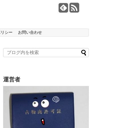
ポリシー
お問い合わせ
運営者